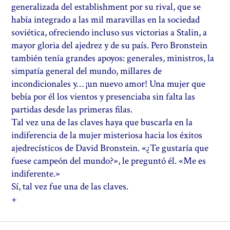
generalizada del establishment por su rival, que se
había integrado a las mil maravillas en la sociedad
soviética, ofreciendo incluso sus victorias a Stalin, a
mayor gloria del ajedrez y de su país. Pero Bronstein
también tenía grandes apoyos: generales, ministros, la
simpatía general del mundo, millares de
incondicionales y… ¡un nuevo amor! Una mujer que
bebía por él los vientos y presenciaba sin falta las
partidas desde las primeras filas.
Tal vez una de las claves haya que buscarla en la
indiferencia de la mujer misteriosa hacia los éxitos
ajedrecísticos de David Bronstein. «¿Te gustaría que
fuese campeón del mundo?», le preguntó él. «Me es
indiferente.»
Sí, tal vez fue una de las claves.
+