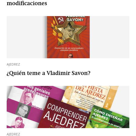
modificaciones
AJEDREZ
¿Quién teme a Vladimir Savon?
AJEDREZ