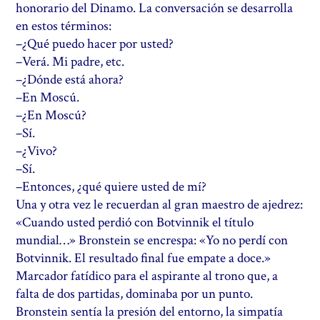
honorario del Dinamo. La conversación se desarrolla
en estos términos:
–¿Qué puedo hacer por usted?
–Verá. Mi padre, etc.
–¿Dónde está ahora?
–En Moscú.
–¿En Moscú?
–Sí.
–¿Vivo?
–Sí.
–Entonces, ¿qué quiere usted de mí?
Una y otra vez le recuerdan al gran maestro de ajedrez:
«Cuando usted perdió con Botvinnik el título
mundial…» Bronstein se encrespa: «Yo no perdí con
Botvinnik. El resultado final fue empate a doce.»
Marcador fatídico para el aspirante al trono que, a
falta de dos partidas, dominaba por un punto.
Bronstein sentía la presión del entorno, la simpatía