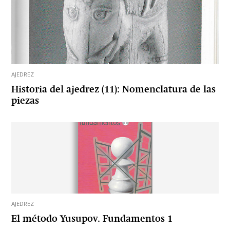
AJEDREZ
Historia del ajedrez (11): Nomenclatura de las
piezas
AJEDREZ
El método Yusupov. Fundamentos 1