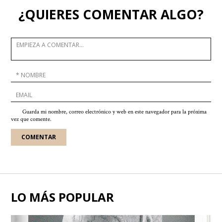
¿QUIERES COMENTAR ALGO?
Guarda mi nombre, correo electrónico y web en este navegador para la próxima
vez que comente.
LO MÁS POPULAR