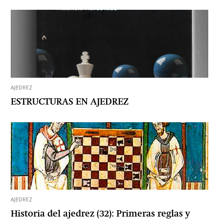
AJEDREZ
ESTRUCTURAS EN AJEDREZ
AJEDREZ
Historia del ajedrez (32): Primeras reglas y