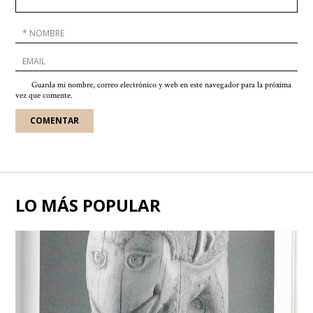
Guarda mi nombre, correo electrónico y web en este navegador para la próxima
vez que comente.
LO MÁS POPULAR