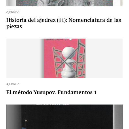
AJEDREZ
Historia del ajedrez (11): Nomenclatura de las
piezas
AJEDREZ
El método Yusupov. Fundamentos 1