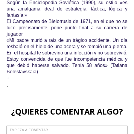
Según la Enciclopedia Soviética (1990), su estilo «es
una amalgama ideal de estrategia, táctica, lógica y
fantasía.»
El Campeonato de Bielorrusia de 1971, en el que no se
luce precisamente, pone punto final a su carrera de
jugador.
«Mi padre murió a raíz de un trágico accidente. Un día
resbaló en el hielo de una acera y se rompió una pierna.
En el hospital le sobrevino una infección y no sobrevivió.
Estoy convencida de que fue incompetencia médica y
que debió haberse salvado. Tenía 58 años» (Tatiana
Boleslavskaia).
+
.
¿QUIERES COMENTAR ALGO?