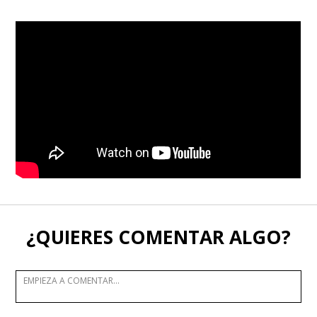
¿QUIERES COMENTAR ALGO?