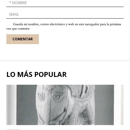
Guarda mi nombre, correo electrónico y web en este navegador para la próxima
vez que comente.
LO MÁS POPULAR