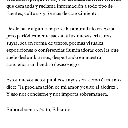
que demanda y reclama información a todo tipo de
fuentes, culturas y formas de conocimiento.
Desde hace algún tiempo se ha amurallado en Ávila,
pero periódicamente saca a la luz nuevas criaturas
suyas, sea en forma de textos, poemas visuales,
exposiciones o conferencias iluminadoras con las que
suele deslumbrarnos, despertando en nuestra
conciencia un bendito desasosiego.
Estos nuevos actos públicos suyos son, como él mismo
dice: “la proclamación de mi amor y culto al ajedrez”.
Y eso nos concierne y nos importa sobremanera.
Enhorabuena y éxito, Eduardo.