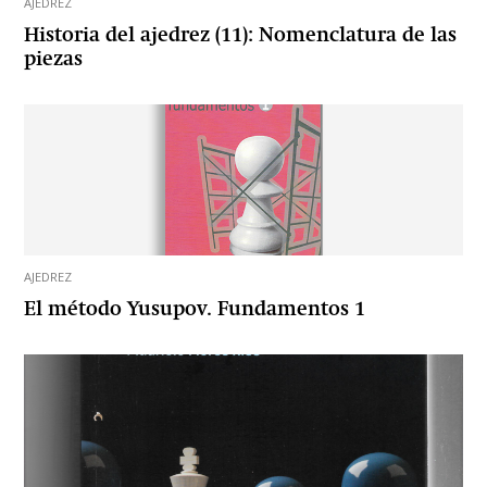
AJEDREZ
Historia del ajedrez (11): Nomenclatura de las
piezas
AJEDREZ
El método Yusupov. Fundamentos 1