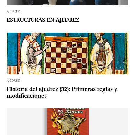
AJEDREZ
ESTRUCTURAS EN AJEDREZ
AJEDREZ
Historia del ajedrez (32): Primeras reglas y
modificaciones