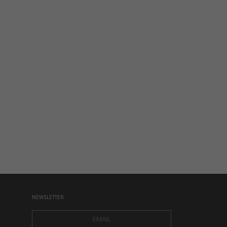
NEWSLETTER