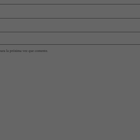
para la próxima vez que comente.