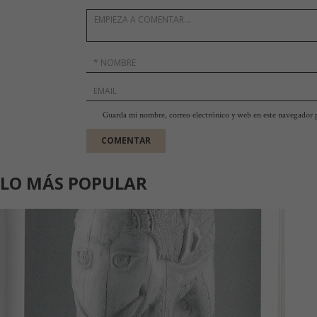
Guarda mi nombre, correo electrónico y web en este navegador 
LO MÁS POPULAR