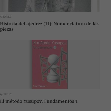
AJEDREZ
Historia del ajedrez (11): Nomenclatura de las
piezas
AJEDREZ
El método Yusupov. Fundamentos 1