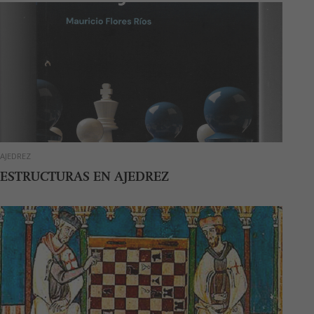
AJEDREZ
ESTRUCTURAS EN AJEDREZ