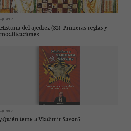
AJEDREZ
Historia del ajedrez (32): Primeras reglas y
modificaciones
AJEDREZ
¿Quién teme a Vladimir Savon?