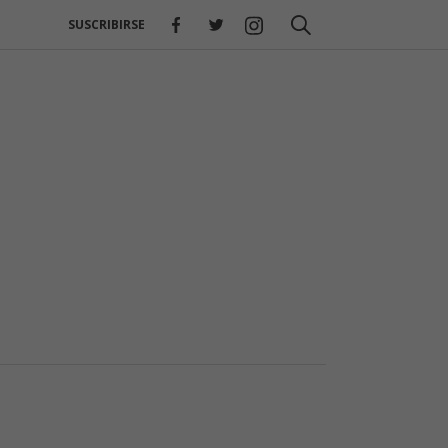
SUSCRIBIRSE