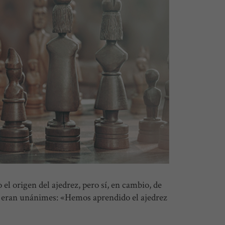
el origen del ajedrez, pero sí, en cambio, de
e eran unánimes: «Hemos aprendido el ajedrez