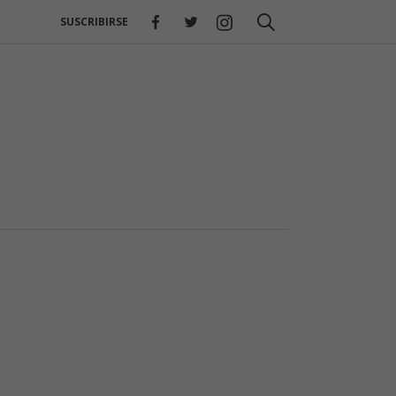
SUSCRIBIRSE