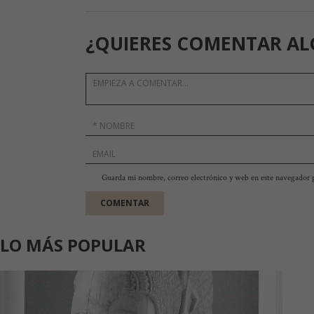
¿QUIERES COMENTAR AL
Guarda mi nombre, correo electrónico y web en este navegador 
LO MÁS POPULAR