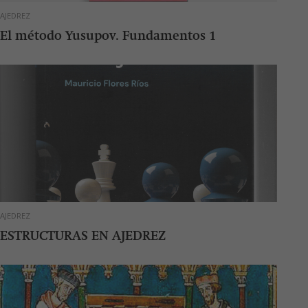
AJEDREZ
El método Yusupov. Fundamentos 1
AJEDREZ
ESTRUCTURAS EN AJEDREZ