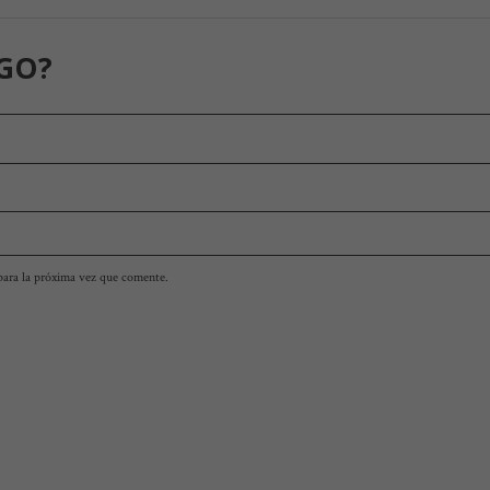
GO?
para la próxima vez que comente.