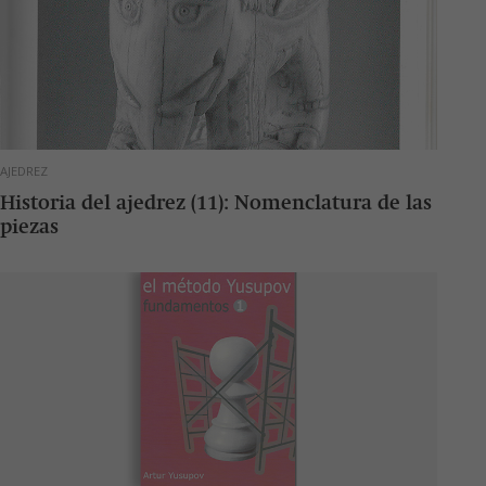
AJEDREZ
Historia del ajedrez (11): Nomenclatura de las
piezas