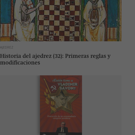
AJEDREZ
Historia del ajedrez (32): Primeras reglas y
modificaciones