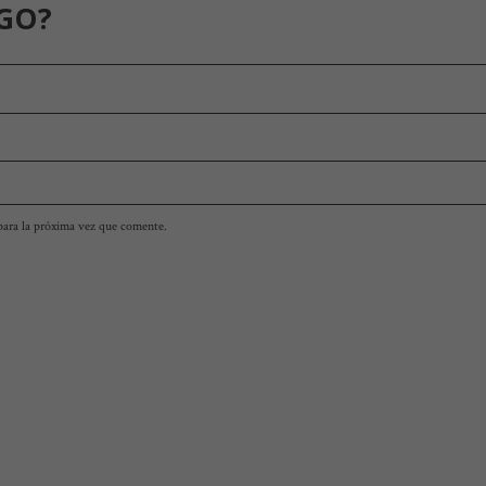
GO?
para la próxima vez que comente.