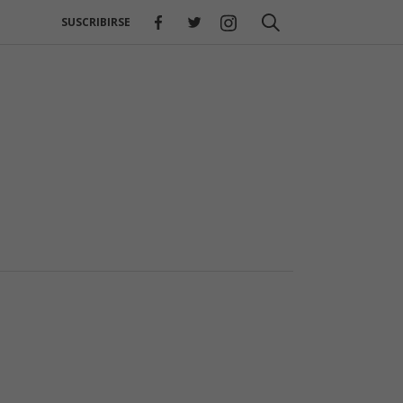
SUSCRIBIRSE