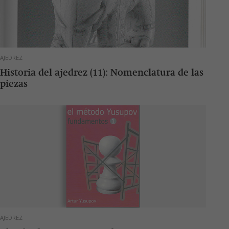
AJEDREZ
Historia del ajedrez (11): Nomenclatura de las
piezas
AJEDREZ