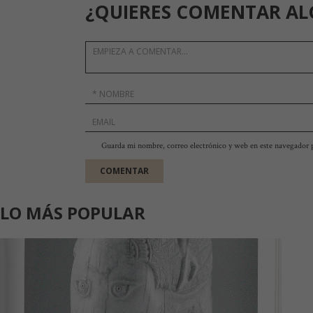
¿QUIERES COMENTAR AL
Guarda mi nombre, correo electrónico y web en este navegador 
LO MÁS POPULAR