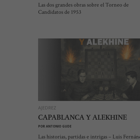
Las dos grandes obras sobre el Torneo de
Candidatos de 1953
AJEDREZ
CAPABLANCA Y ALEKHINE
POR
ANTONIO GUDE
Las historias, partidas e intrigas – Luis Ferná