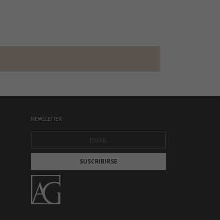
NEWSLETTER