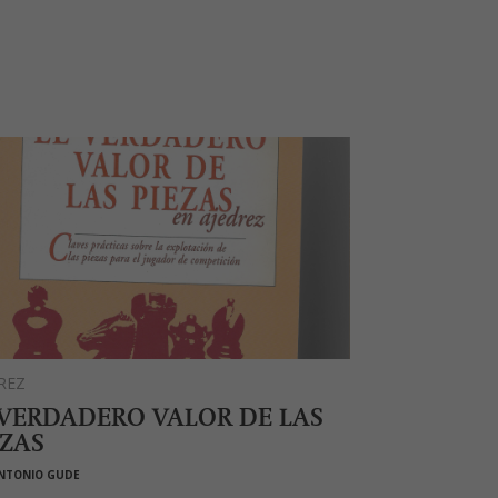
REZ
 VERDADERO VALOR DE LAS
EZAS
NTONIO GUDE