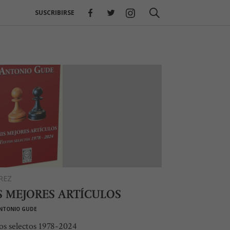
SUSCRIBIRSE
REZ
S MEJORES ARTÍCULOS
NTONIO GUDE
os selectos 1978-2024