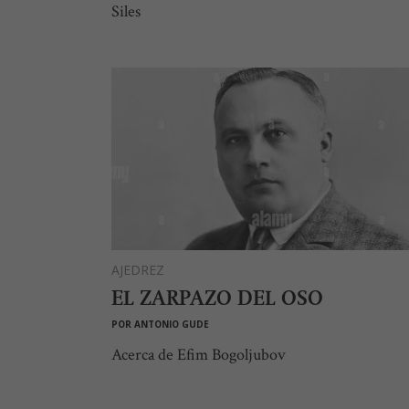
Siles
AJEDREZ
EL ZARPAZO DEL OSO
POR
ANTONIO GUDE
Acerca de Efim Bogoljubov