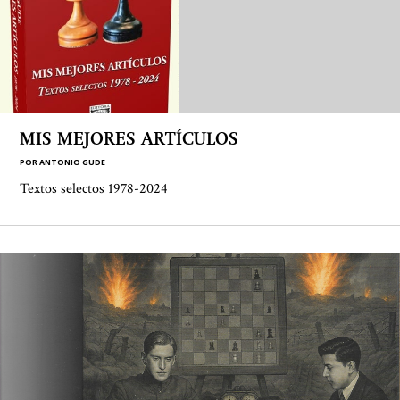
MIS MEJORES ARTÍCULOS
POR
ANTONIO GUDE
Textos selectos 1978-2024