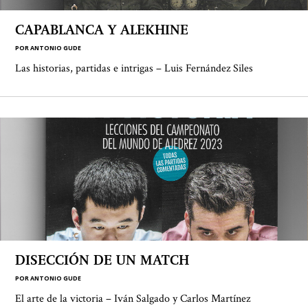
CAPABLANCA Y ALEKHINE
POR
ANTONIO GUDE
Las historias, partidas e intrigas – Luis Fernández Siles
DISECCIÓN DE UN MATCH
POR
ANTONIO GUDE
El arte de la victoria – Iván Salgado y Carlos Martínez