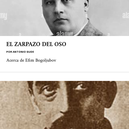
EL ZARPAZO DEL OSO
POR
ANTONIO GUDE
Acerca de Efim Bogoljubov