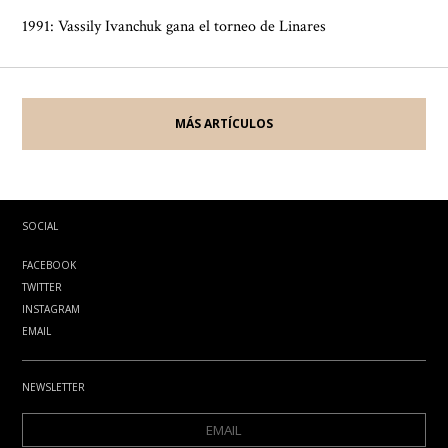
1991: Vassily Ivanchuk gana el torneo de Linares
MÁS ARTÍCULOS
SOCIAL
FACEBOOK
TWITTER
INSTAGRAM
EMAIL
NEWSLETTER