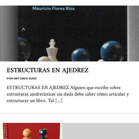
ESTRUCTURAS EN AJEDREZ
POR
ANTONIO GUDE
ESTRUCTURAS EN AJEDREZ Alguien que escribe sobre
estructuras ajedrecísticas sin duda debe saber cómo articular y
estructurar un libro. Tal [...]