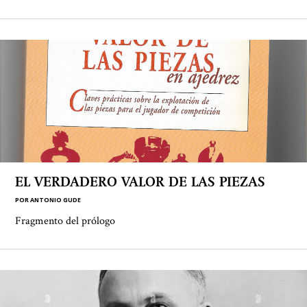
EL VERDADERO VALOR DE LAS PIEZAS
POR
ANTONIO GUDE
Fragmento del prólogo