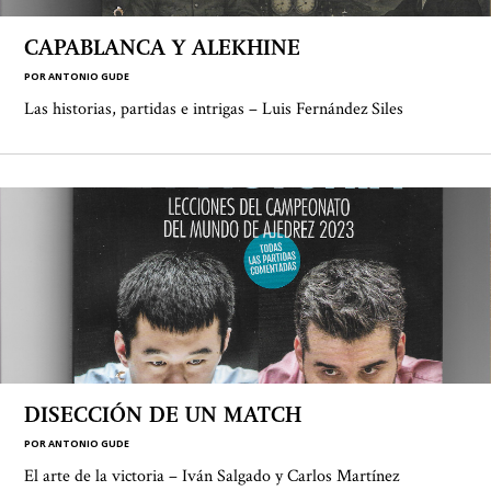
CAPABLANCA Y ALEKHINE
POR
ANTONIO GUDE
Las historias, partidas e intrigas – Luis Fernández Siles
DISECCIÓN DE UN MATCH
POR
ANTONIO GUDE
El arte de la victoria – Iván Salgado y Carlos Martínez