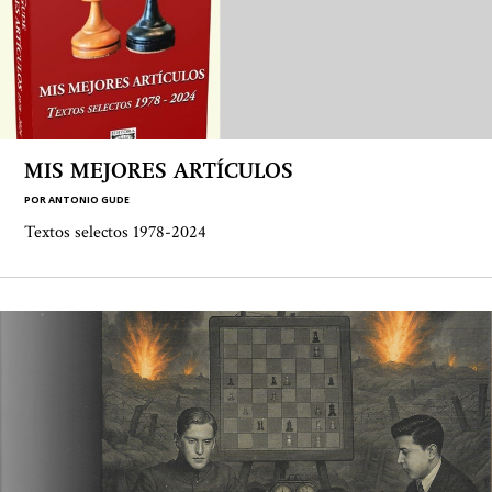
MIS MEJORES ARTÍCULOS
POR
ANTONIO GUDE
Textos selectos 1978-2024