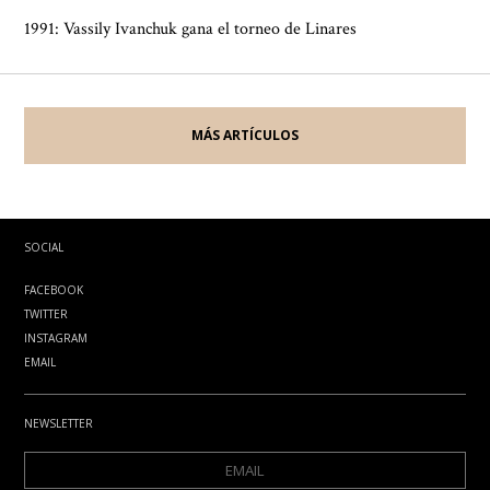
1991: Vassily Ivanchuk gana el torneo de Linares
MÁS ARTÍCULOS
SOCIAL
FACEBOOK
TWITTER
INSTAGRAM
EMAIL
NEWSLETTER