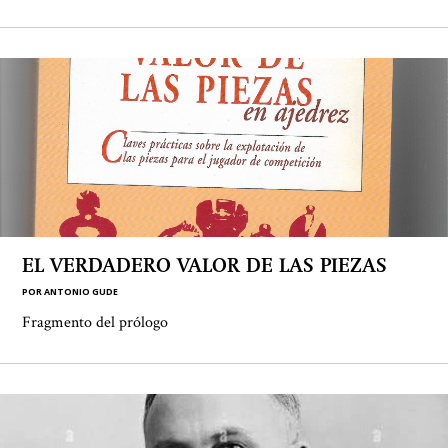
EL VERDADERO VALOR DE LAS PIEZAS
POR
ANTONIO GUDE
Fragmento del prólogo