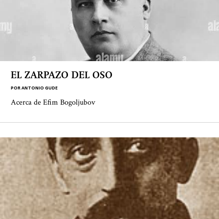
EL ZARPAZO DEL OSO
POR
ANTONIO GUDE
Acerca de Efim Bogoljubov