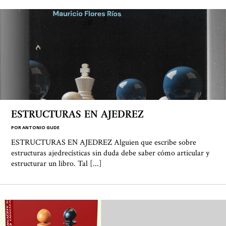
ESTRUCTURAS EN AJEDREZ
POR
ANTONIO GUDE
ESTRUCTURAS EN AJEDREZ Alguien que escribe sobre
estructuras ajedrecísticas sin duda debe saber cómo articular y
estructurar un libro. Tal [...]