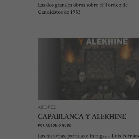
Las dos grandes obras sobre el Torneo de
Candidatos de 1953
AJEDREZ
CAPABLANCA Y ALEKHINE
POR
ANTONIO GUDE
Las historias, partidas e intrigas – Luis Ferná