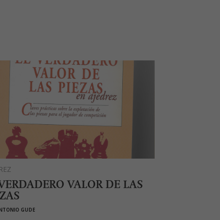
REZ
 VERDADERO VALOR DE LAS
EZAS
NTONIO GUDE