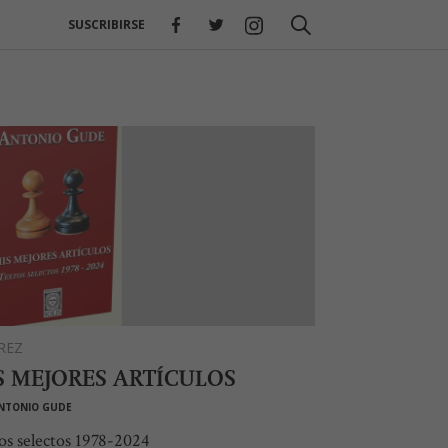
SUSCRIBIRSE
REZ
S MEJORES ARTÍCULOS
NTONIO GUDE
os selectos 1978-2024