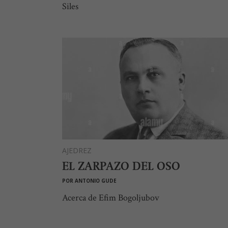
Siles
AJEDREZ
EL ZARPAZO DEL OSO
POR
ANTONIO GUDE
Acerca de Efim Bogoljubov