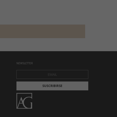
NEWSLETTER