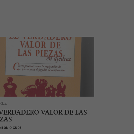
REZ
 VERDADERO VALOR DE LAS
EZAS
NTONIO GUDE