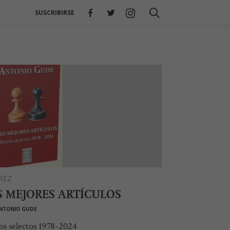
SUSCRIBIRSE
REZ
S MEJORES ARTÍCULOS
NTONIO GUDE
os selectos 1978-2024