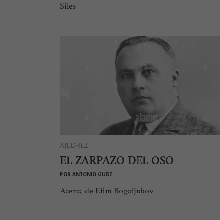
Siles
AJEDREZ
EL ZARPAZO DEL OSO
POR
ANTONIO GUDE
Acerca de Efim Bogoljubov