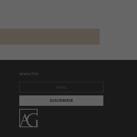
NEWSLETTER