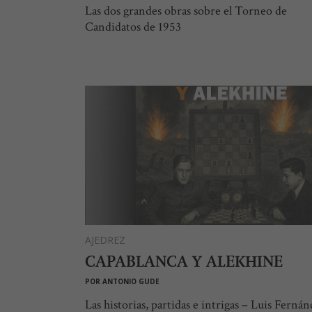
Las dos grandes obras sobre el Torneo de
Candidatos de 1953
AJEDREZ
CAPABLANCA Y ALEKHINE
POR
ANTONIO GUDE
Las historias, partidas e intrigas – Luis Ferná