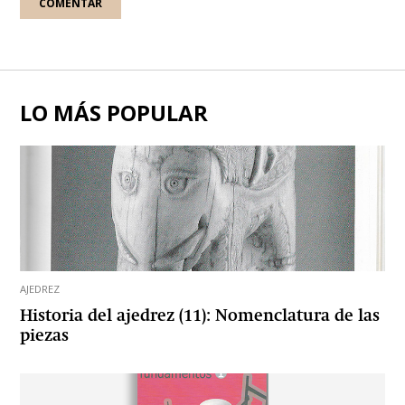
LO MÁS POPULAR
AJEDREZ
Historia del ajedrez (11): Nomenclatura de las
piezas