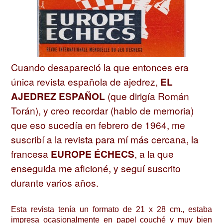
Cuando desapareció la que entonces era
única revista española de ajedrez,
EL
AJEDREZ ESPAÑOL
(que dirigía Román
Torán), y creo recordar (hablo de memoria)
que eso sucedía en febrero de 1964, me
suscribí a la revista para mí más cercana, la
francesa
EUROPE ÉCHECS
, a la que
enseguida me aficioné, y seguí suscrito
durante varios años.
Esta revista tenía un formato de 21 x 28 cm., estaba
impresa ocasionalmente en papel couché y muy bien