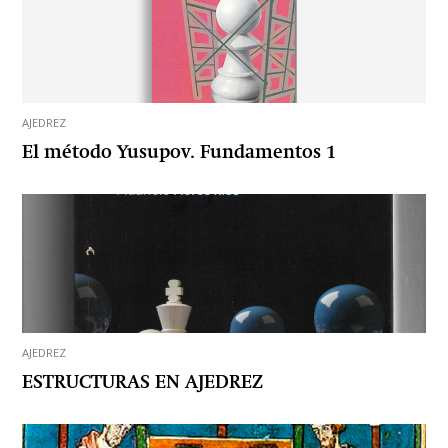
AJEDREZ
El método Yusupov. Fundamentos 1
AJEDREZ
ESTRUCTURAS EN AJEDREZ