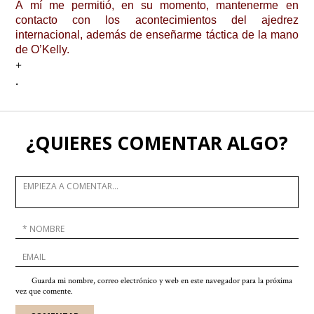
A mí me permitió, en su momento, mantenerme en
contacto con los acontecimientos del ajedrez
internacional, además de enseñarme táctica de la mano
de O’Kelly.
+
.
¿QUIERES COMENTAR ALGO?
Guarda mi nombre, correo electrónico y web en este navegador para la próxima
vez que comente.