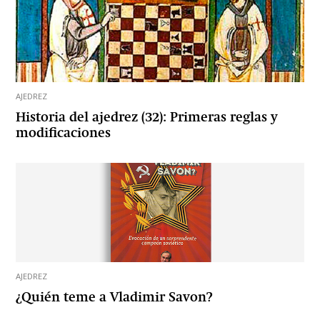
AJEDREZ
Historia del ajedrez (32): Primeras reglas y
modificaciones
AJEDREZ
¿Quién teme a Vladimir Savon?