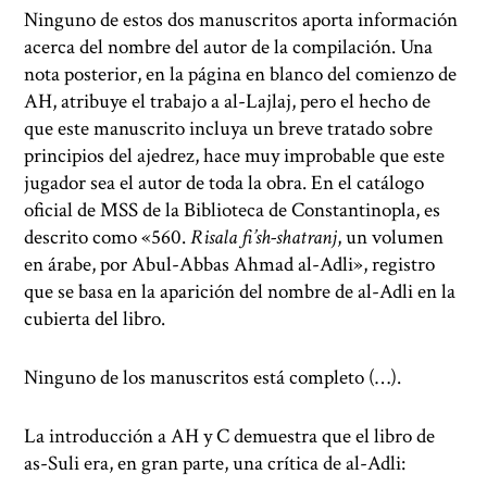
Ninguno de estos dos manuscritos aporta información
acerca del nombre del autor de la compilación. Una
nota posterior, en la página en blanco del comienzo de
AH, atribuye el trabajo a al-Lajlaj, pero el hecho de
que este manuscrito incluya un breve tratado sobre
principios del ajedrez, hace muy improbable que este
jugador sea el autor de toda la obra. En el catálogo
oficial de MSS de la Biblioteca de Constantinopla, es
descrito como «560.
Risala fi’sh-shatranj
, un volumen
en árabe, por Abul-Abbas Ahmad al-Adli», registro
que se basa en la aparición del nombre de al-Adli en la
cubierta del libro.
Ninguno de los manuscritos está completo (…).
La introducción a AH y C demuestra que el libro de
as-Suli era, en gran parte, una crítica de al-Adli: