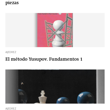
piezas
AJEDREZ
El método Yusupov. Fundamentos 1
AJEDREZ