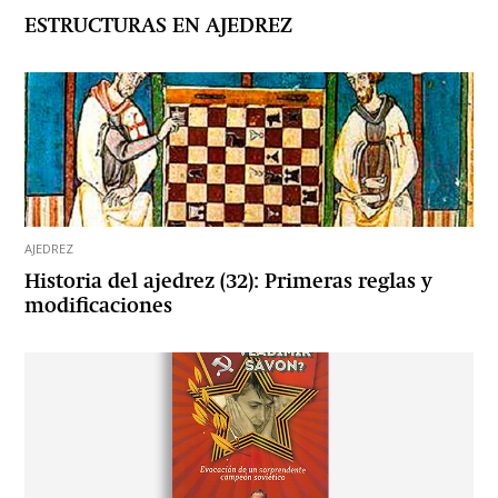
ESTRUCTURAS EN AJEDREZ
AJEDREZ
Historia del ajedrez (32): Primeras reglas y
modificaciones