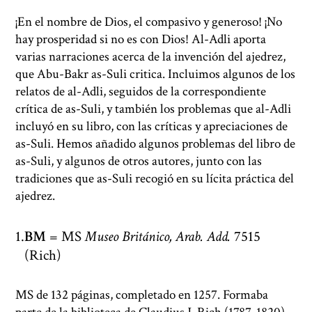
¡En el nombre de Dios, el compasivo y generoso! ¡No
hay prosperidad si no es con Dios! Al-Adli aporta
varias narraciones acerca de la invención del ajedrez,
que Abu-Bakr as-Suli critica. Incluimos algunos de los
relatos de al-Adli, seguidos de la correspondiente
crítica de as-Suli, y también los problemas que al-Adli
incluyó en su libro, con las críticas y apreciaciones de
as-Suli. Hemos añadido algunos problemas del libro de
as-Suli, y algunos de otros autores, junto con las
tradiciones que as-Suli recogió en su lícita práctica del
ajedrez.
BM
= MS
Museo Británico, Arab. Add.
7515
(Rich)
MS de 132 páginas, completado en 1257. Formaba