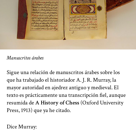
Manuscritos árabes
Sigue una relación de manuscritos árabes sobre los
que ha trabajado el historiador A. J. R. Murray, la
mayor autoridad en ajedrez antiguo y medieval. El
texto es prácticamente una transcripción fiel, aunque
resumida de
A History of Chess
(Oxford University
Press, 1913) que ya he citado.
Dice Murray: