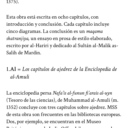
1375).
Esta obra está escrita en ocho capítulos, con
introducción y conclusión. Cada capítulo incluye
cinco diagramas. La conclusión es un
maqama
shatranjiya,
un ensayo en prosa de estilo elaborado,
escrito por al-Hariri y dedicado al Sultán al-Malik as-
Salih de Mardin.
Al
=
Los capítulos de ajedrez de la Enciclopedia de
al-Amuli
La enciclopedia persa
Nafa’is al-funun fi’arais al-uyn
(Tesoro de las ciencias), de Muhammad al-Amuli (m.
1352) concluye con tres capítulos sobre ajedrez. MSS
de esta obra son frecuentes en las bibliotecas europeas.
Dos, por ejemplo, se encuentran en el Museo