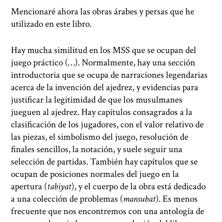
Mencionaré ahora las obras árabes y persas que he
utilizado en este libro.
Hay mucha similitud en los MSS que se ocupan del
juego práctico (…). Normalmente, hay una sección
introductoria que se ocupa de narraciones legendarias
acerca de la invención del ajedrez, y evidencias para
justificar la legitimidad de que los musulmanes
jueguen al ajedrez. Hay capítulos consagrados a la
clasificación de los jugadores, con el valor relativo de
las piezas, el simbolismo del juego, resolución de
finales sencillos, la notación, y suele seguir una
selección de partidas. También hay capítulos que se
ocupan de posiciones normales del juego en la
apertura (
tabiyat
), y el cuerpo de la obra está dedicado
a una colección de problemas (
mansubat
). Es menos
frecuente que nos encontremos con una antología de