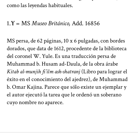
como las leyendas habituales.
Y
= MS
Museo Británico,
Add. 16856
MS persa, de 62 páginas, 10 x 6 pulgadas, con bordes
dorados, que data de 1612, procedente de la biblioteca
del coronel W. Yule. Es una traducción persa de
Muhammad b. Husam ad-Daula, de la obra árabe
Kitab al-munjih fi’ilm ash-shatranj
(Libro para lograr el
éxito en el conocimiento del ajedrez), de Muhammad
b. Omar Kajina. Parece que sólo existe un ejemplar y
el autor ejecutó la tarea que le ordenó un soberano
cuyo nombre no aparece.