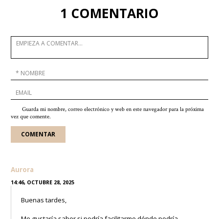
1 COMENTARIO
Guarda mi nombre, correo electrónico y web en este navegador para la próxima
vez que comente.
Aurora
14:46, OCTUBRE 28, 2025
Buenas tardes,
Me gustaría saber si podría facilitarme dónde podría