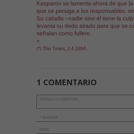
Kasparov se lamenta ahora de que la
que se persiga a los responsables, 
Su caballo –nadie sino él tiene la culp
levanta su dedo airado para que se ca
señalan como fullero.
+
(*) The Times, 2.4.1994.
1 COMENTARIO