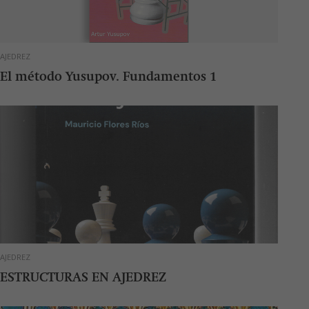
AJEDREZ
El método Yusupov. Fundamentos 1
AJEDREZ
ESTRUCTURAS EN AJEDREZ