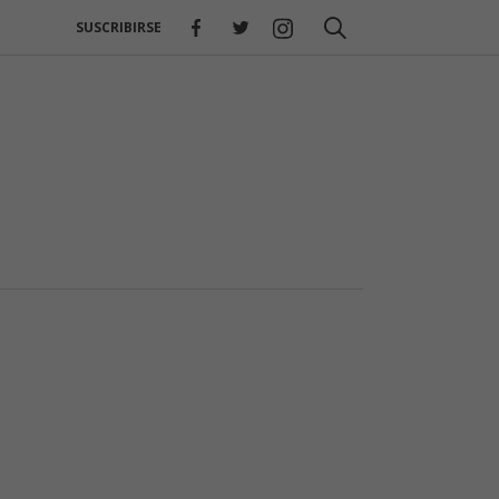
SUSCRIBIRSE