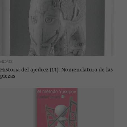
AJEDREZ
Historia del ajedrez (11): Nomenclatura de las
piezas