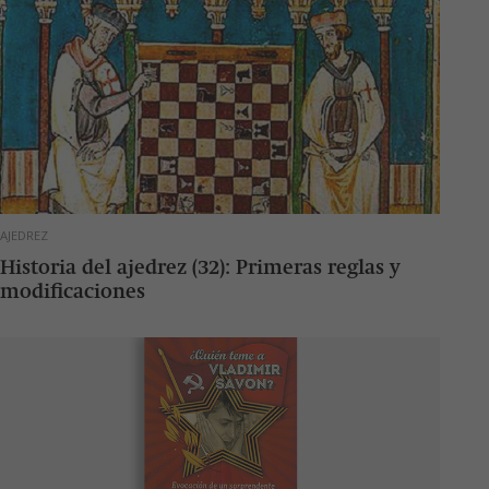
AJEDREZ
Historia del ajedrez (32): Primeras reglas y
modificaciones