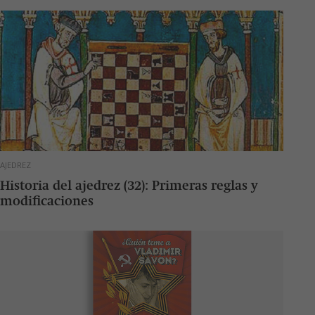
AJEDREZ
Historia del ajedrez (32): Primeras reglas y
modificaciones