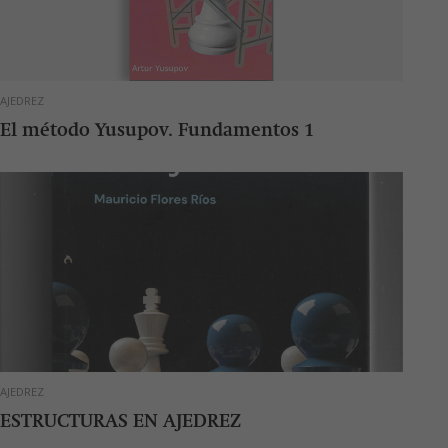
AJEDREZ
El método Yusupov. Fundamentos 1
AJEDREZ
ESTRUCTURAS EN AJEDREZ