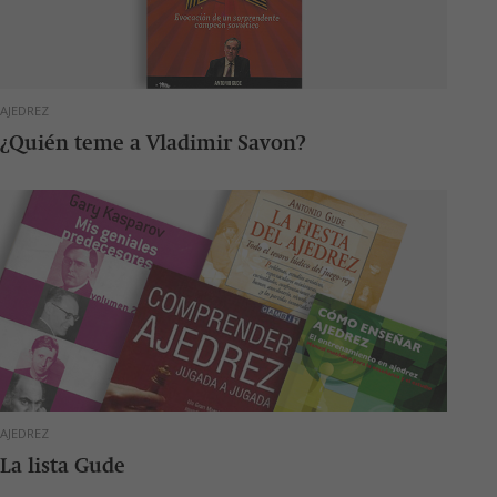
AJEDREZ
¿Quién teme a Vladimir Savon?
AJEDREZ
La lista Gude