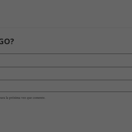
GO?
para la próxima vez que comente.