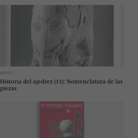
AJEDREZ
Historia del ajedrez (11): Nomenclatura de las
piezas