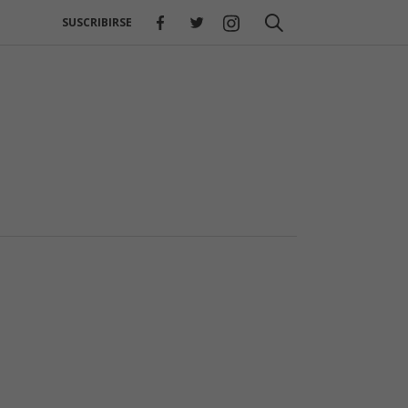
SUSCRIBIRSE