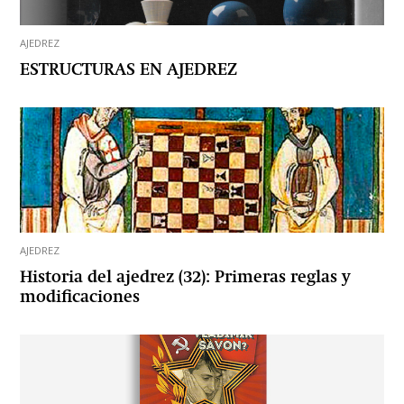
AJEDREZ
ESTRUCTURAS EN AJEDREZ
AJEDREZ
Historia del ajedrez (32): Primeras reglas y
modificaciones