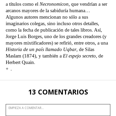
a títulos como el
Necronomicon
, que vendrían a ser
arcanos mayores de la sabiduría humana…
Algunos autores mencionan no sólo a sus
imaginarios colegas, sino incluso otros detalles,
como la fecha de publicación de tales libros. Así,
Jorge Luis Borges, uno de los grandes creadores (y
mayores mixtificadores) se refirió, entre otros, a una
Historia de un país llamado Uqbar
, de Silas
Maslam (1874), y también a
El espejo secreto
, de
Herbert Quain.
.
+
13 COMENTARIOS