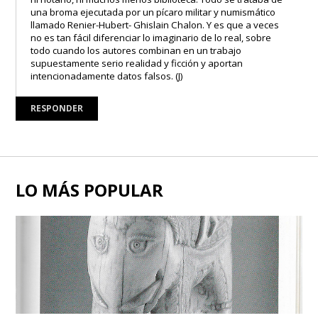
una broma ejecutada por un pícaro militar y numismático
llamado Renier-Hubert- Ghislain Chalon. Y es que a veces
no es tan fácil diferenciar lo imaginario de lo real, sobre
todo cuando los autores combinan en un trabajo
supuestamente serio realidad y ficción y aportan
intencionadamente datos falsos. (J)
RESPONDER
LO MÁS POPULAR