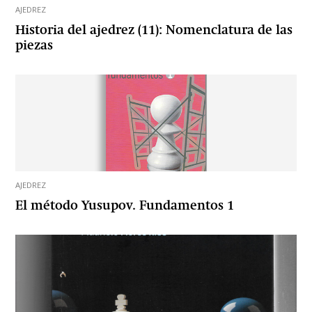
AJEDREZ
Historia del ajedrez (11): Nomenclatura de las
piezas
AJEDREZ
El método Yusupov. Fundamentos 1