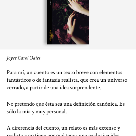
Joyce Carol Oates
Para mí, un cuento es un texto breve con elementos
fantásticos o de fantasía realista, que crea un universo
cerrado, a partir de una idea sorprendente.
No pretendo que ésta sea una definición canónica. Es
sólo la mía y muy personal.
A diferencia del cuento, un relato es más extenso y
realista y no tiene por qué tener una exclusiva idea