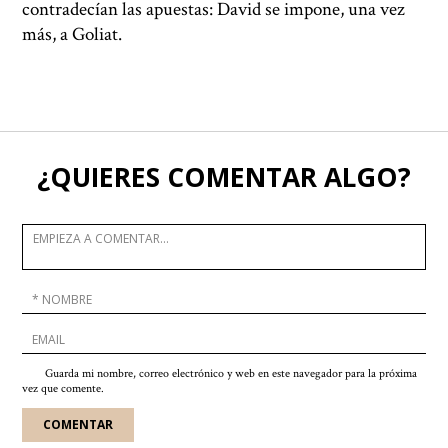
contradecían las apuestas: David se impone, una vez
más, a Goliat.
¿QUIERES COMENTAR ALGO?
Guarda mi nombre, correo electrónico y web en este navegador para la próxima
vez que comente.