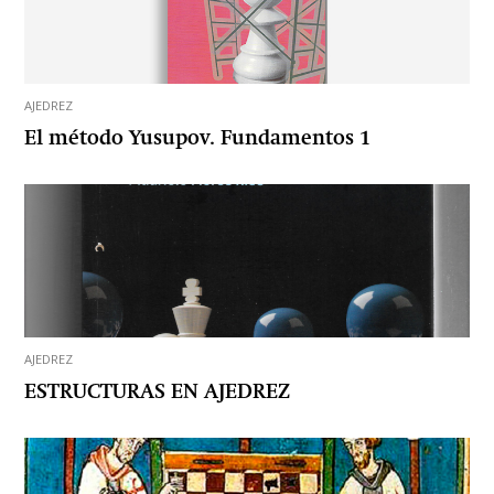
AJEDREZ
El método Yusupov. Fundamentos 1
AJEDREZ
ESTRUCTURAS EN AJEDREZ