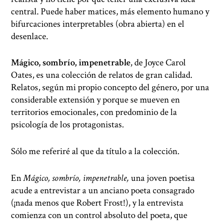
central. Puede haber matices, más elemento humano y
bifurcaciones interpretables (obra abierta) en el
desenlace.
Mágico, sombrío, impenetrable
, de Joyce Carol
Oates, es una colección de relatos de gran calidad.
Relatos, según mi propio concepto del género, por una
considerable extensión y porque se mueven en
territorios emocionales, con predominio de la
psicología de los protagonistas.
Sólo me referiré al que da título a la colección.
En
Mágico, sombrío, impenetrable,
una joven poetisa
acude a entrevistar a un anciano poeta consagrado
(¡nada menos que Robert Frost!), y la entrevista
comienza con un control absoluto del poeta, que