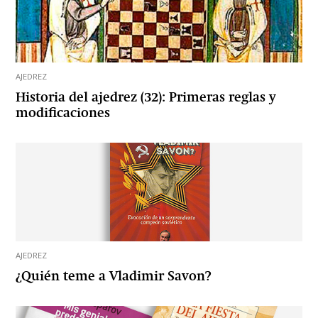
AJEDREZ
Historia del ajedrez (32): Primeras reglas y
modificaciones
AJEDREZ
¿Quién teme a Vladimir Savon?