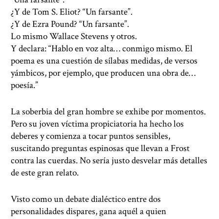
¿Y de Tom S. Eliot? “Un farsante”.
¿Y de Ezra Pound? “Un farsante”.
Lo mismo Wallace Stevens y otros.
Y declara: “Hablo en voz alta… conmigo mismo. El
poema es una cuestión de sílabas medidas, de versos
yámbicos, por ejemplo, que producen una obra de…
poesía.”
La soberbia del gran hombre se exhibe por momentos.
Pero su joven víctima propiciatoria ha hecho los
deberes y comienza a tocar puntos sensibles,
suscitando preguntas espinosas que llevan a Frost
contra las cuerdas. No sería justo desvelar más detalles
de este gran relato.
Visto como un debate dialéctico entre dos
personalidades dispares, gana aquél a quien