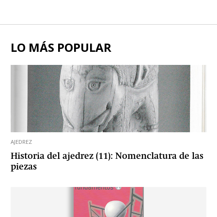
LO MÁS POPULAR
AJEDREZ
Historia del ajedrez (11): Nomenclatura de las
piezas