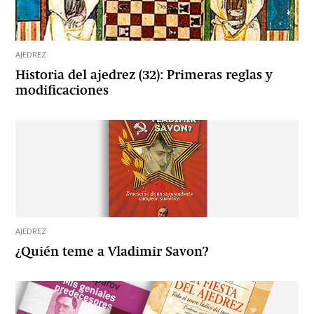
AJEDREZ
Historia del ajedrez (32): Primeras reglas y
modificaciones
AJEDREZ
¿Quién teme a Vladimir Savon?