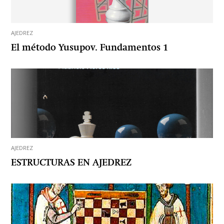
AJEDREZ
El método Yusupov. Fundamentos 1
AJEDREZ
ESTRUCTURAS EN AJEDREZ