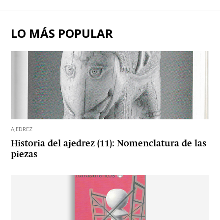
LO MÁS POPULAR
AJEDREZ
Historia del ajedrez (11): Nomenclatura de las
piezas