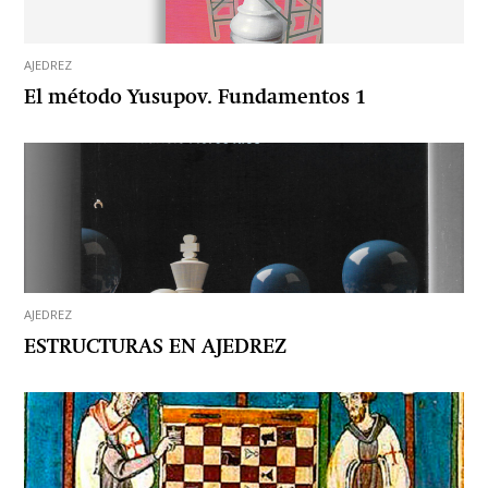
AJEDREZ
El método Yusupov. Fundamentos 1
AJEDREZ
ESTRUCTURAS EN AJEDREZ