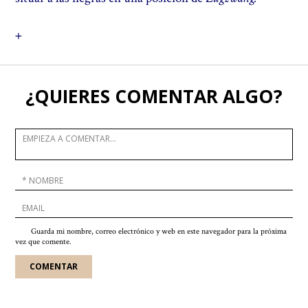
+
¿QUIERES COMENTAR ALGO?
Guarda mi nombre, correo electrónico y web en este navegador para la próxima
vez que comente.