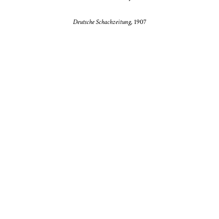
Deutsche Schachzeitung,
1907