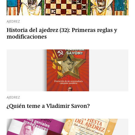
AJEDREZ
Historia del ajedrez (32): Primeras reglas y
modificaciones
AJEDREZ
¿Quién teme a Vladimir Savon?