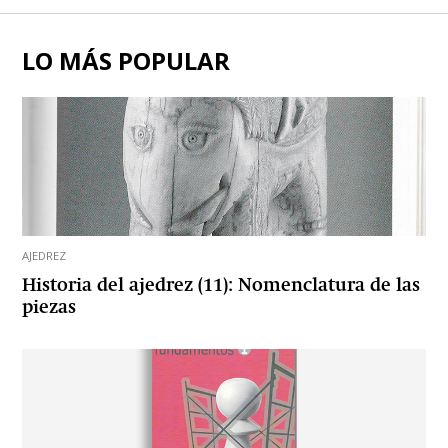
LO MÁS POPULAR
AJEDREZ
Historia del ajedrez (11): Nomenclatura de las
piezas