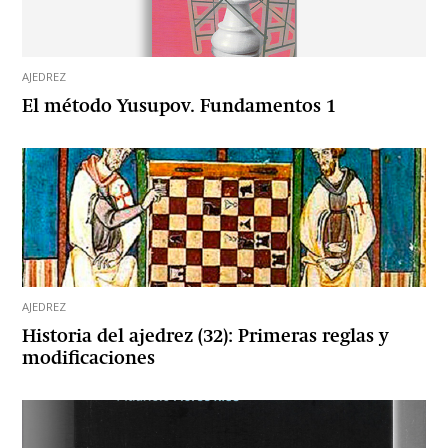
AJEDREZ
El método Yusupov. Fundamentos 1
AJEDREZ
Historia del ajedrez (32): Primeras reglas y
modificaciones