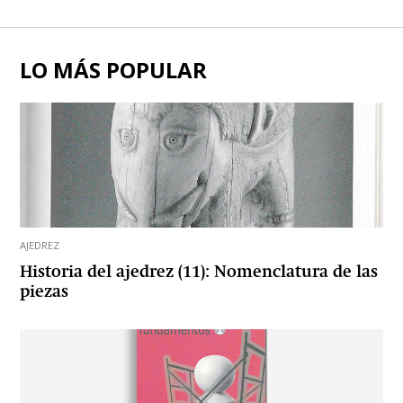
LO MÁS POPULAR
AJEDREZ
Historia del ajedrez (11): Nomenclatura de las
piezas