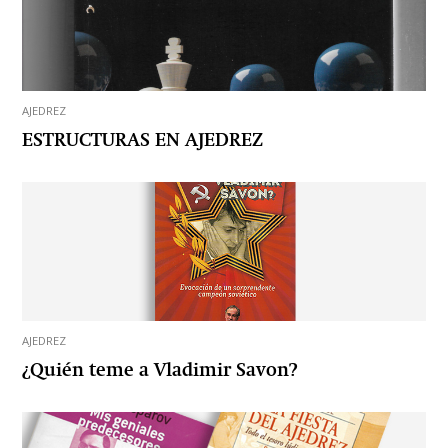
AJEDREZ
ESTRUCTURAS EN AJEDREZ
AJEDREZ
¿Quién teme a Vladimir Savon?