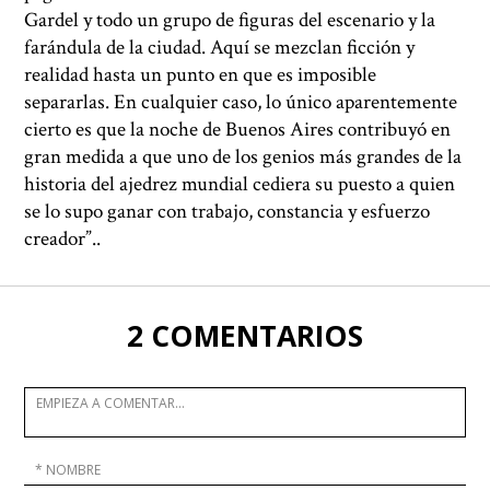
Gardel y todo un grupo de figuras del escenario y la
farándula de la ciudad. Aquí se mezclan ficción y
realidad hasta un punto en que es imposible
separarlas. En cualquier caso, lo único aparentemente
cierto es que la noche de Buenos Aires contribuyó en
gran medida a que uno de los genios más grandes de la
historia del ajedrez mundial cediera su puesto a quien
se lo supo ganar con trabajo, constancia y esfuerzo
creador”.
.
2 COMENTARIOS