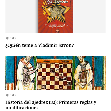
AJEDREZ
¿Quién teme a Vladimir Savon?
AJEDREZ
Historia del ajedrez (32): Primeras reglas y
modificaciones