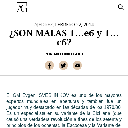
Ir
al
contenido
AJEDREZ,
FEBRERO 22, 2014
¿SON MALAS 1…e6 y 1…
c6?
POR
ANTONIO GUDE
El GM Evgeni SVESHNIKOV es uno de los mayores
expertos mundiales en aperturas y también fue un
jugador muy destacado en las décadas de los 1970/80.
Es un especialista en su variante de la Siciliana (que
causó una verdadera revolución a fines de los setenta y
principios de los ochenta), la Escocesa y la Variante del