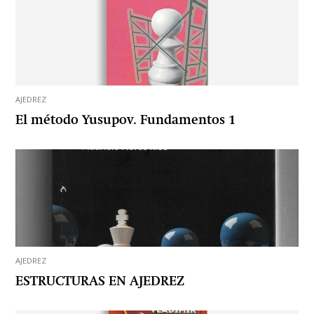
AJEDREZ
El método Yusupov. Fundamentos 1
AJEDREZ
ESTRUCTURAS EN AJEDREZ