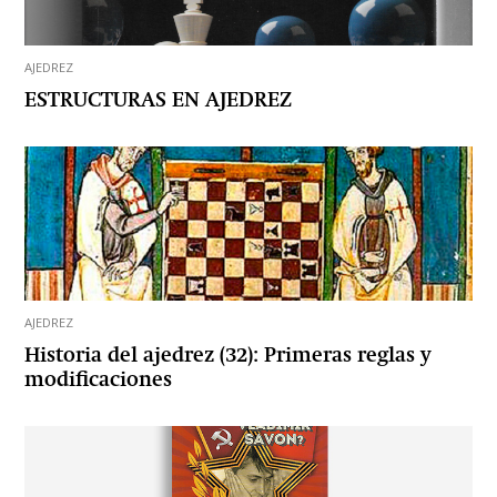
AJEDREZ
ESTRUCTURAS EN AJEDREZ
AJEDREZ
Historia del ajedrez (32): Primeras reglas y
modificaciones