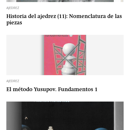
AJEDREZ
Historia del ajedrez (11): Nomenclatura de las
piezas
AJEDREZ
El método Yusupov. Fundamentos 1