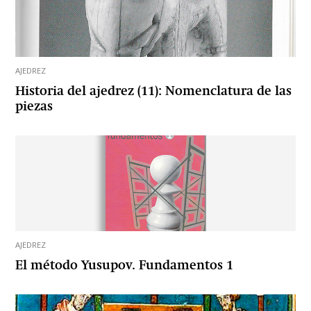
AJEDREZ
Historia del ajedrez (11): Nomenclatura de las
piezas
AJEDREZ
El método Yusupov. Fundamentos 1