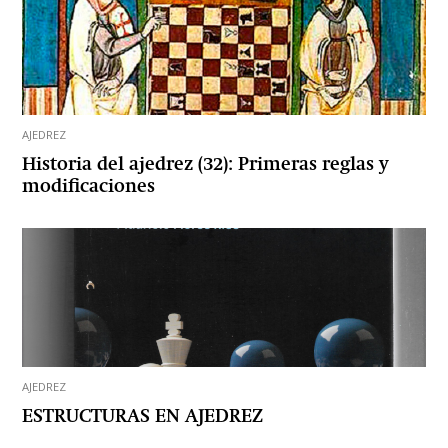
AJEDREZ
Historia del ajedrez (32): Primeras reglas y
modificaciones
AJEDREZ
ESTRUCTURAS EN AJEDREZ