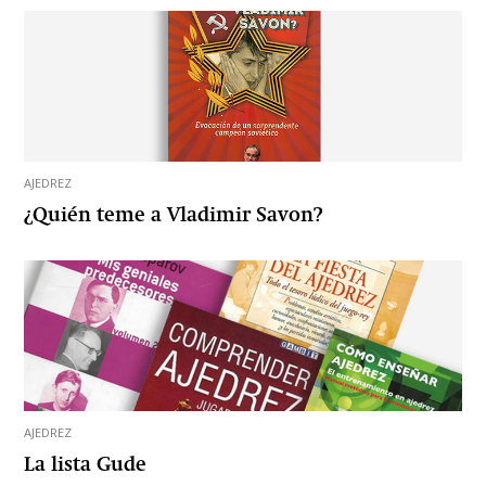
AJEDREZ
¿Quién teme a Vladimir Savon?
AJEDREZ
La lista Gude