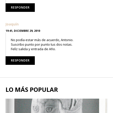
RESPONDER
Joaquín
19:41, DICIEMBRE 29, 2010
No podía estar más de acuerdo, Antonio.
Suscribo punto por punto tus dos notas.
Felíz salida y entrada de Año.
RESPONDER
LO MÁS POPULAR