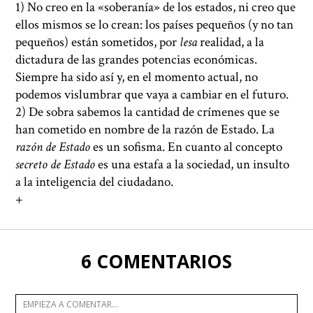
1) No creo en la «soberanía» de los estados, ni creo que
ellos mismos se lo crean: los países pequeños (y no tan
pequeños) están sometidos, por
lesa
realidad, a la
dictadura de las grandes potencias económicas.
Siempre ha sido así y, en el momento actual, no
podemos vislumbrar que vaya a cambiar en el futuro.
2) De sobra sabemos la cantidad de crímenes que se
han cometido en nombre de la razón de Estado. La
razón de Estado
es un sofisma. En cuanto al concepto
secreto de
Estado
es una estafa a la sociedad, un insulto
a la inteligencia del ciudadano.
+
6 COMENTARIOS