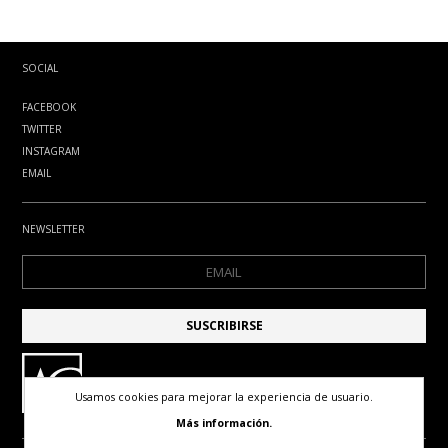
SOCIAL
FACEBOOK
TWITTER
INSTAGRAM
EMAIL
NEWSLETTER
Usamos cookies para mejorar la experiencia de usuario.
Más información.