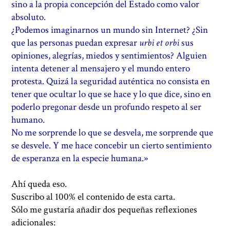
sino a la propia concepción del Estado como valor
absoluto.
¿Podemos imaginarnos un mundo sin Internet? ¿Sin
que las personas puedan expresar
urbi et orbi
sus
opiniones, alegrías, miedos y sentimientos? Alguien
intenta detener al mensajero y el mundo entero
protesta. Quizá la seguridad auténtica no consista en
tener que ocultar lo que se hace y lo que dice, sino en
poderlo pregonar desde un profundo respeto al ser
humano.
No me sorprende lo que se desvela, me sorprende que
se desvele. Y me hace concebir un cierto sentimiento
de esperanza en la especie humana.»
Ahí queda eso.
Suscribo al 100% el contenido de esta carta.
Sólo me gustaría añadir dos pequeñas reflexiones
adicionales: