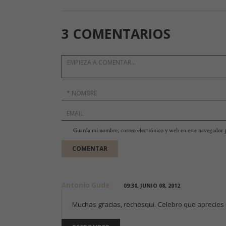
3 COMENTARIOS
Guarda mi nombre, correo electrónico y web en este navegador 
Antonio Gude
09:30, JUNIO 08, 2012
Muchas gracias, rechesqui. Celebro que aprecies mi