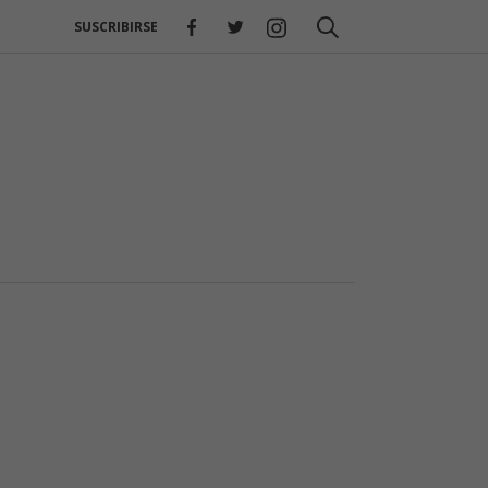
SUSCRIBIRSE