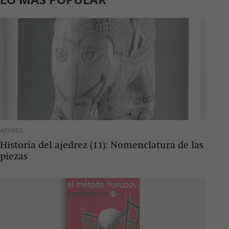
AJEDREZ
Historia del ajedrez (11): Nomenclatura de las
piezas