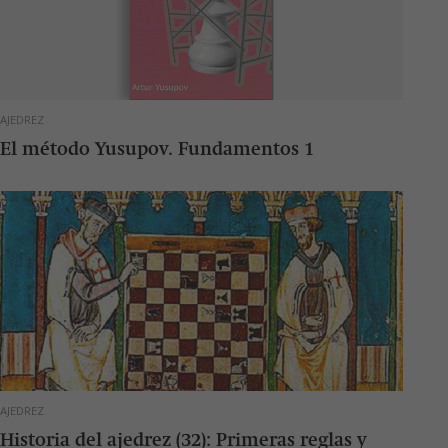
AJEDREZ
El método Yusupov. Fundamentos 1
AJEDREZ
Historia del ajedrez (32): Primeras reglas y