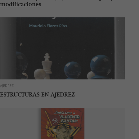
modificaciones
AJEDREZ
ESTRUCTURAS EN AJEDREZ