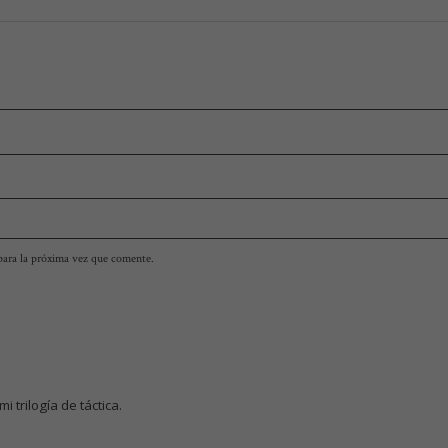
para la próxima vez que comente.
 trilogía de táctica.