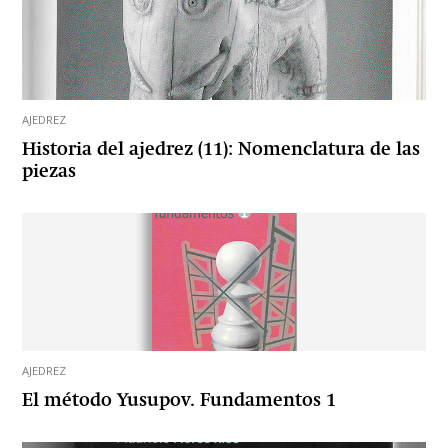
AJEDREZ
Historia del ajedrez (11): Nomenclatura de las
piezas
AJEDREZ
El método Yusupov. Fundamentos 1