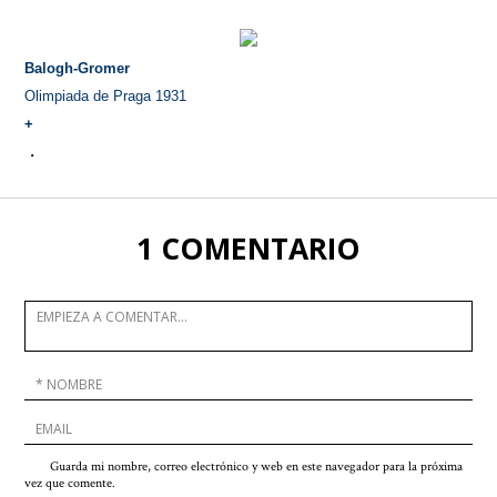
Balogh-Gromer
Olimpiada de Praga 1931
+
.
1 COMENTARIO
Guarda mi nombre, correo electrónico y web en este navegador para la próxima
vez que comente.