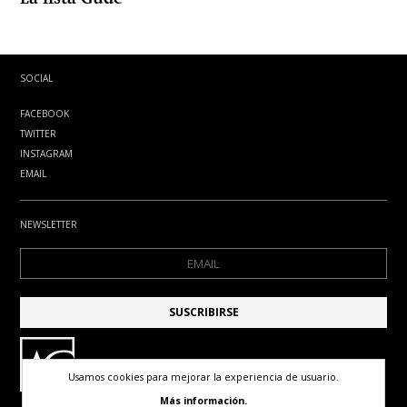
SOCIAL
FACEBOOK
TWITTER
INSTAGRAM
EMAIL
NEWSLETTER
Usamos cookies para mejorar la experiencia de usuario.
Más información.