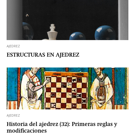
AJEDREZ
ESTRUCTURAS EN AJEDREZ
AJEDREZ
Historia del ajedrez (32): Primeras reglas y
modificaciones