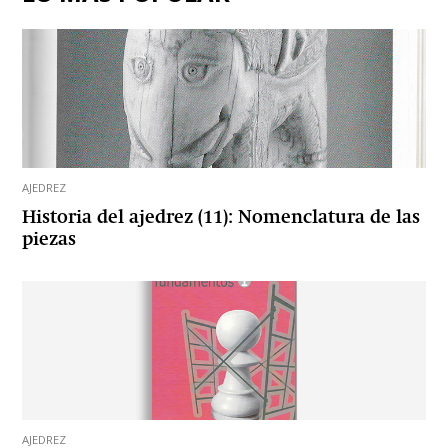
AJEDREZ
Historia del ajedrez (11): Nomenclatura de las
piezas
AJEDREZ