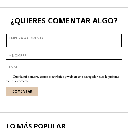
¿QUIERES COMENTAR ALGO?
Guarda mi nombre, correo electrónico y web en este navegador para la próxima
vez que comente.
LO MÁS POPULAR