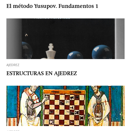
El método Yusupov. Fundamentos 1
AJEDREZ
ESTRUCTURAS EN AJEDREZ