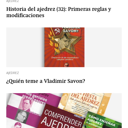
AJEDREZ
Historia del ajedrez (32): Primeras reglas y
modificaciones
AJEDREZ
¿Quién teme a Vladimir Savon?