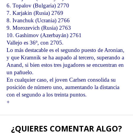
6. Topalov (Bulgaria) 2770
7. Karjakin (Rusia) 2769
8. Ivanchuk (Ucrania) 2766
9. Morozevich (Rusia) 2763
10. Gashimov (Azerbayán) 2761
Vallejo es 36º, con 2705.
Lo más destacable es el segundo puesto de Aronian,
y que Kramnik se ha aupado al tercero, superando a
Anand, si bien estos tres jugadores se encuentran en
un pañuelo.
En cualquier caso, el joven Carlsen consolida su
posición de número uno, aumentando la distancia
con el segundo a los treinta puntos.
+
¿QUIERES COMENTAR ALGO?