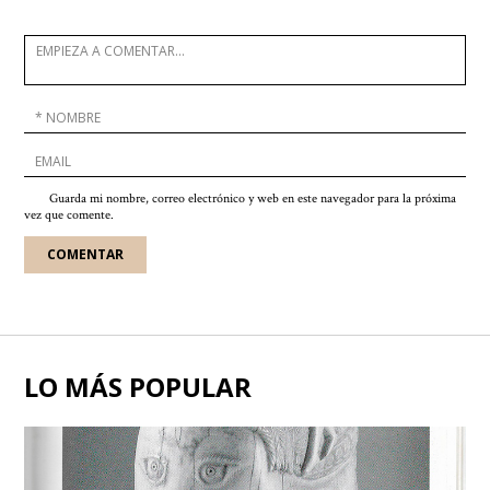
Guarda mi nombre, correo electrónico y web en este navegador para la próxima
vez que comente.
LO MÁS POPULAR