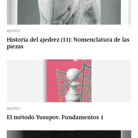
AJEDREZ
Historia del ajedrez (11): Nomenclatura de las
piezas
AJEDREZ
El método Yusupov. Fundamentos 1