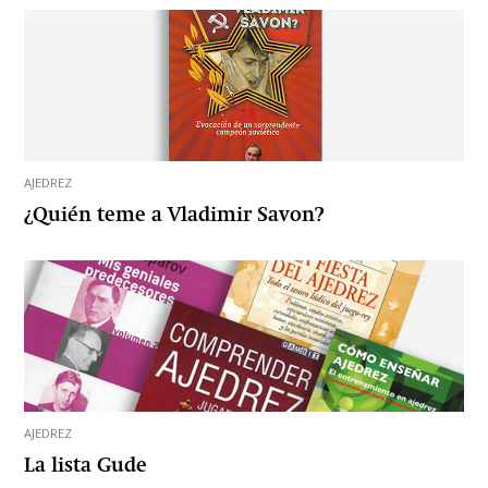
AJEDREZ
¿Quién teme a Vladimir Savon?
AJEDREZ
La lista Gude