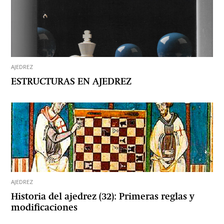
AJEDREZ
ESTRUCTURAS EN AJEDREZ
AJEDREZ
Historia del ajedrez (32): Primeras reglas y
modificaciones