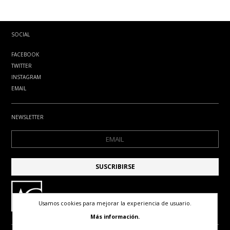
SOCIAL
FACEBOOK
TWITTER
INSTAGRAM
EMAIL
NEWSLETTER
Usamos cookies para mejorar la experiencia de usuario.
Más información.