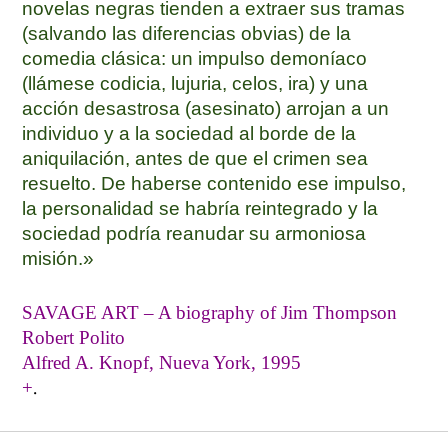
novelas negras tienden a extraer sus tramas
(salvando las diferencias obvias) de la
comedia clásica: un impulso demoníaco
(llámese codicia, lujuria, celos, ira) y una
acción desastrosa (asesinato) arrojan a un
individuo y a la sociedad al borde de la
aniquilación, antes de que el crimen sea
resuelto. De haberse contenido ese impulso,
la personalidad se habría reintegrado y la
sociedad podría reanudar su armoniosa
misión.»
SAVAGE ART – A biography of Jim Thompson
Robert Polito
Alfred A. Knopf, Nueva York, 1995
.
+