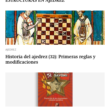
ESTRUCTURAS EN AJEDREZ
AJEDREZ
Historia del ajedrez (32): Primeras reglas y
modificaciones