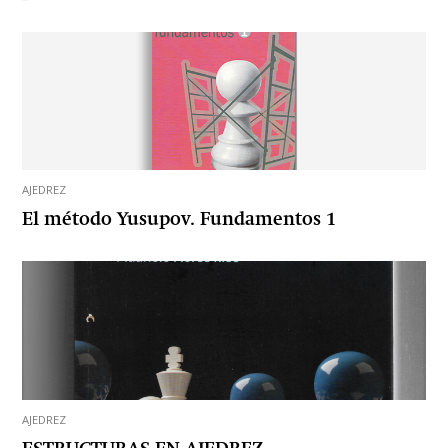
AJEDREZ
El método Yusupov. Fundamentos 1
AJEDREZ