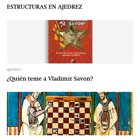
ESTRUCTURAS EN AJEDREZ
AJEDREZ
¿Quién teme a Vladimir Savon?