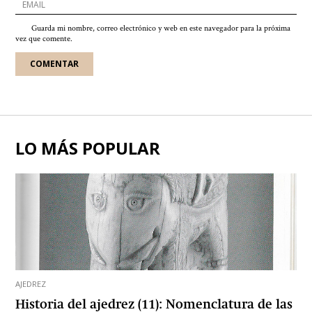
Guarda mi nombre, correo electrónico y web en este navegador para la próxima
vez que comente.
LO MÁS POPULAR
AJEDREZ
Historia del ajedrez (11): Nomenclatura de las