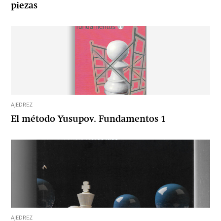
piezas
AJEDREZ
El método Yusupov. Fundamentos 1
AJEDREZ