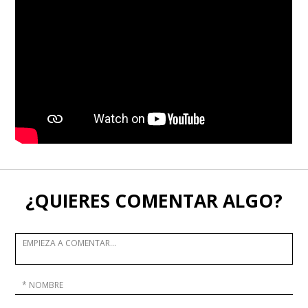
¿QUIERES COMENTAR ALGO?