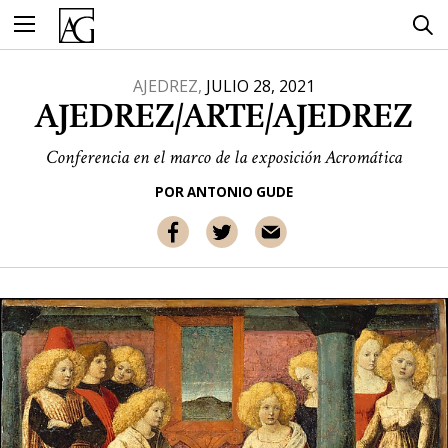
Ir
al
contenido
AJEDREZ,
JULIO 28, 2021
AJEDREZ/ARTE/AJEDREZ
Conferencia en el marco de la exposición Acromática
POR
ANTONIO GUDE