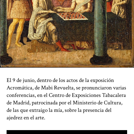
El 9 de junio, dentro de los actos de la exposición
Acromática, de Mabi Revuelta, se pronunciaron varias
conferencias, en el Centro de Exposiciones Tabacalera
de Madrid, patrocinada por el Ministerio de Cultura,
de las que extraigo la mía, sobre la presencia del
ajedrez en el arte.