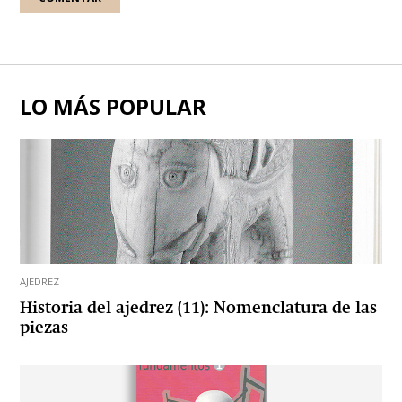
LO MÁS POPULAR
AJEDREZ
Historia del ajedrez (11): Nomenclatura de las
piezas