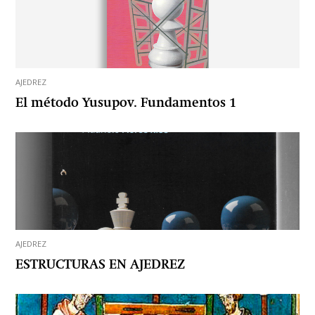
AJEDREZ
El método Yusupov. Fundamentos 1
AJEDREZ
ESTRUCTURAS EN AJEDREZ