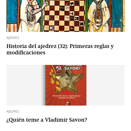
AJEDREZ
Historia del ajedrez (32): Primeras reglas y
modificaciones
AJEDREZ
¿Quién teme a Vladimir Savon?