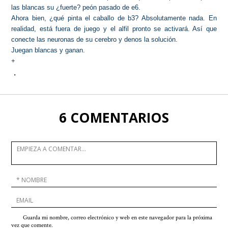
las blancas su ¿fuerte? peón
pasado de e6.
Ahora bien, ¿qué pinta el caballo de b3? Absolutamente nada. En
realidad, está fuera de juego y el alfil pronto se activará. Así que
conecte las neuronas de su cerebro y denos la solución.
Juegan blancas
y ganan.
+
.
6 COMENTARIOS
Guarda mi nombre, correo electrónico y web en este navegador para la próxima
vez que comente.