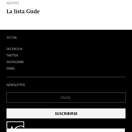
AJEDREZ
La lista Gude
SOCIAL
FACEBOOK
TWITTER
INSTAGRAM
EMAIL
NEWSLETTER