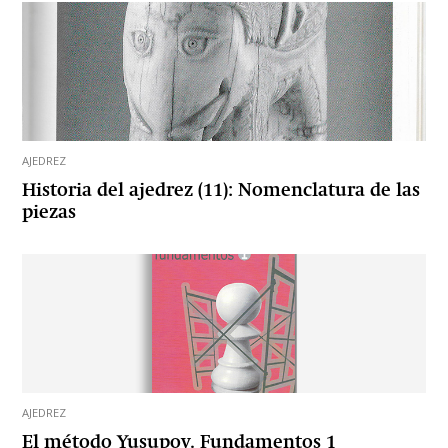
AJEDREZ
Historia del ajedrez (11): Nomenclatura de las
piezas
AJEDREZ
El método Yusupov. Fundamentos 1