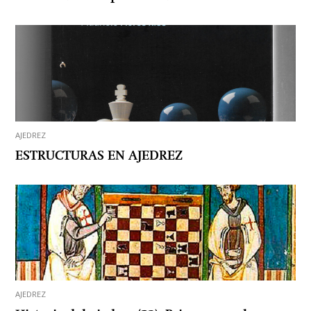
AJEDREZ
ESTRUCTURAS EN AJEDREZ
AJEDREZ