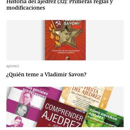
Historia del ajedrez (32): Primeras reglas y
modificaciones
AJEDREZ
¿Quién teme a Vladimir Savon?