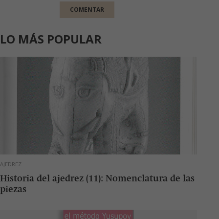
LO MÁS POPULAR
AJEDREZ
Historia del ajedrez (11): Nomenclatura de las
piezas