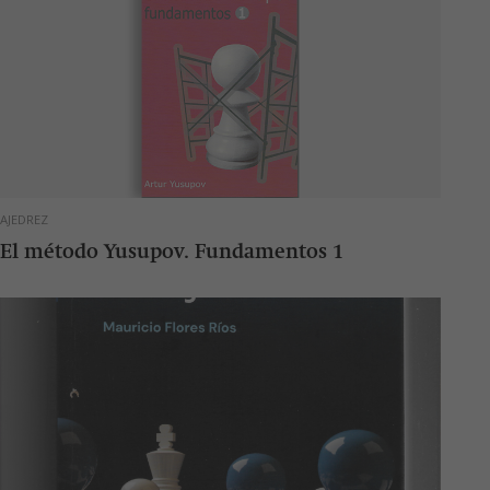
AJEDREZ
El método Yusupov. Fundamentos 1