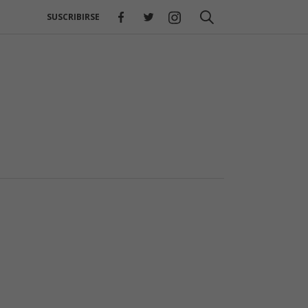
SUSCRIBIRSE