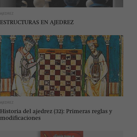
AJEDREZ
ESTRUCTURAS EN AJEDREZ
AJEDREZ
Historia del ajedrez (32): Primeras reglas y
modificaciones