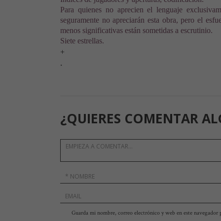
Para quienes no aprecien el lenguaje exclusivam
seguramente no apreciarán esta obra, pero el esfuer
menos significativas están sometidas a escrutinio.
Siete estrellas.
+
.
¿QUIERES COMENTAR AL
Guarda mi nombre, correo electrónico y web en este navegador 