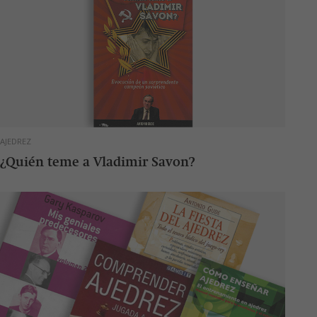
AJEDREZ
¿Quién teme a Vladimir Savon?