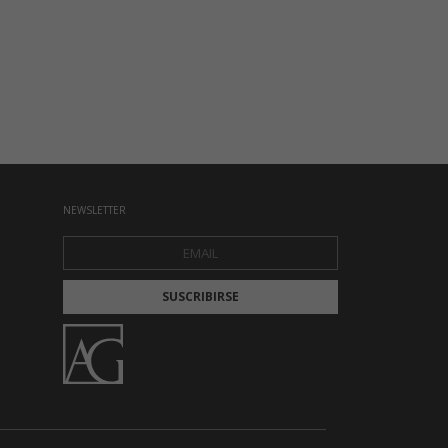
NEWSLETTER