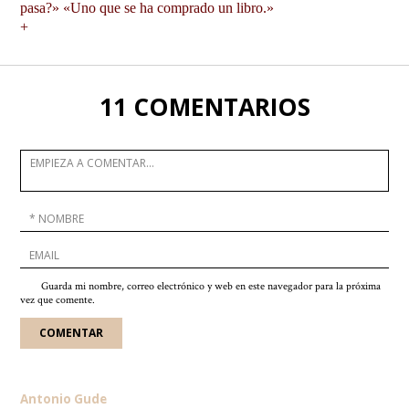
pasa?» «Uno que se ha comprado un libro.»
+
11 COMENTARIOS
Guarda mi nombre, correo electrónico y web en este navegador para la próxima
vez que comente.
Antonio Gude