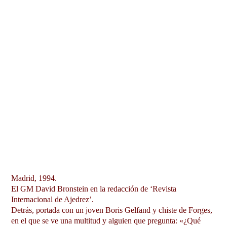
Madrid, 1994.
El GM David Bronstein en la redacción de ‘Revista
Internacional de Ajedrez’.
Detrás, portada con un joven Boris Gelfand y chiste de Forges,
en el que se ve una multitud y alguien que pregunta: «¿Qué