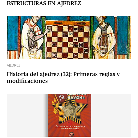
ESTRUCTURAS EN AJEDREZ
AJEDREZ
Historia del ajedrez (32): Primeras reglas y
modificaciones