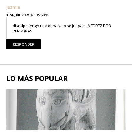
jazmin
16:47, NOVIEMBRE 05, 2011
disculpe tengo una duda kmo se juega el AJEDREZ DE 3
PERSONAS
RESPONDER
LO MÁS POPULAR