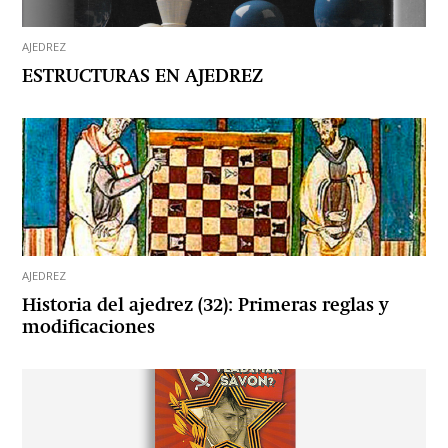
AJEDREZ
ESTRUCTURAS EN AJEDREZ
AJEDREZ
Historia del ajedrez (32): Primeras reglas y
modificaciones