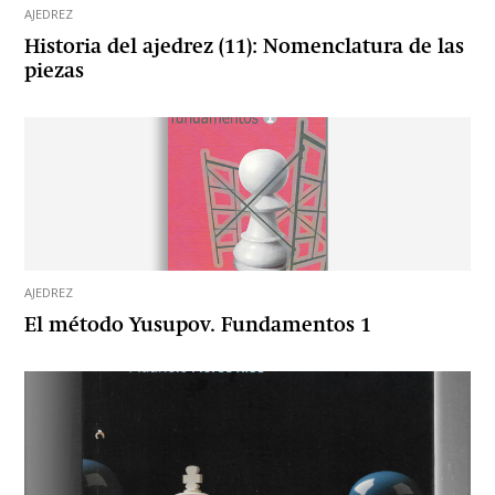
AJEDREZ
Historia del ajedrez (11): Nomenclatura de las
piezas
AJEDREZ
El método Yusupov. Fundamentos 1