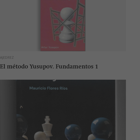
AJEDREZ
El método Yusupov. Fundamentos 1