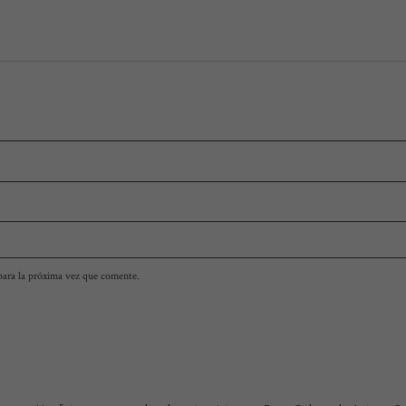
para la próxima vez que comente.