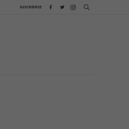
SUSCRIBIRSE