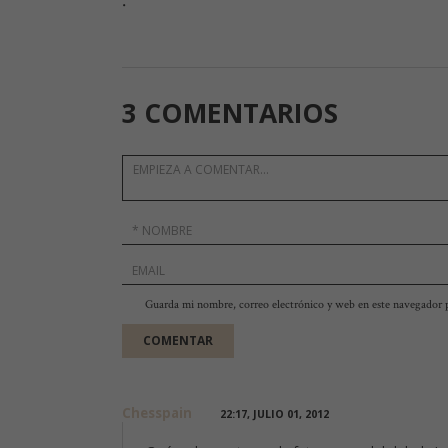
.
3 COMENTARIOS
Guarda mi nombre, correo electrónico y web en este navegador 
Chesspain
22:17, JULIO 01, 2012