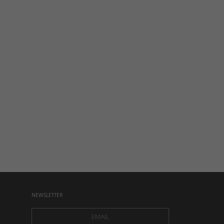
NEWSLETTER