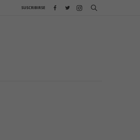
SUSCRIBIRSE