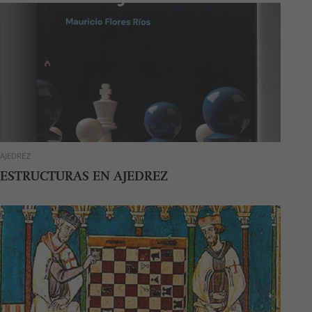
AJEDREZ
ESTRUCTURAS EN AJEDREZ