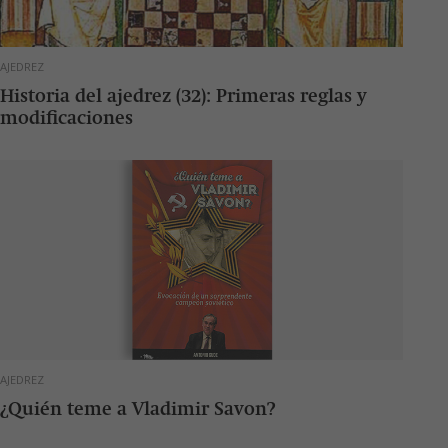
AJEDREZ
Historia del ajedrez (32): Primeras reglas y
modificaciones
AJEDREZ
¿Quién teme a Vladimir Savon?