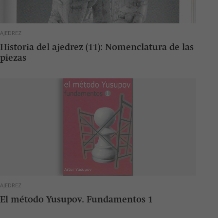
AJEDREZ
Historia del ajedrez (11): Nomenclatura de las
piezas
AJEDREZ
El método Yusupov. Fundamentos 1