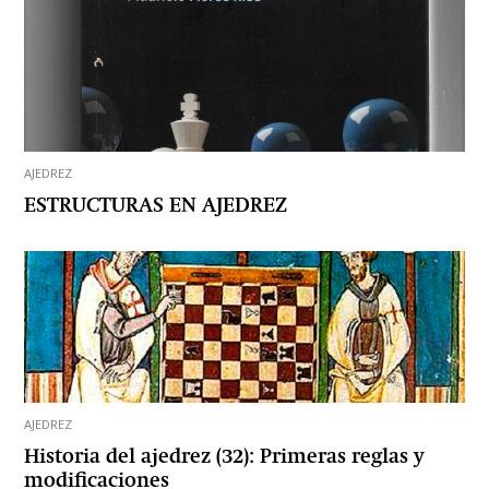
AJEDREZ
ESTRUCTURAS EN AJEDREZ
AJEDREZ
Historia del ajedrez (32): Primeras reglas y
modificaciones