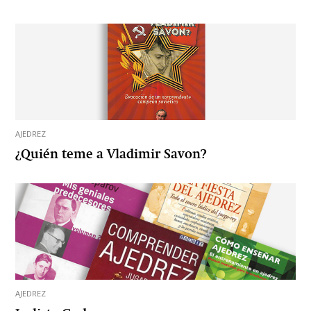
AJEDREZ
¿Quién teme a Vladimir Savon?
AJEDREZ