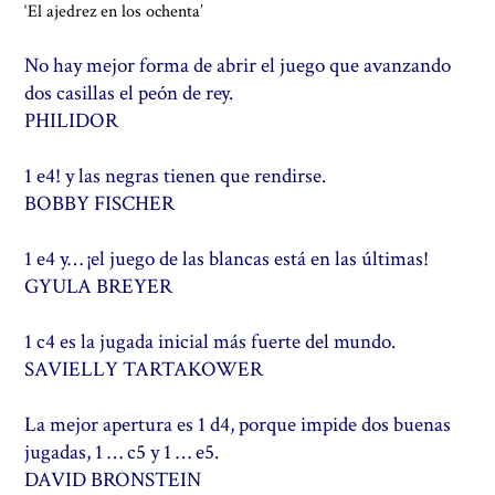
‘El ajedrez en los ochenta’
No hay mejor forma de abrir el juego que avanzando
dos casillas el peón de rey.
PHILIDOR
1 e4! y las negras tienen que rendirse.
BOBBY FISCHER
1 e4 y… ¡el juego de las blancas está en las últimas!
GYULA BREYER
1 c4 es la jugada inicial más fuerte del mundo.
SAVIELLY TARTAKOWER
La mejor apertura es 1 d4, porque impide dos buenas
jugadas, 1 … c5 y 1 … e5.
DAVID BRONSTEIN