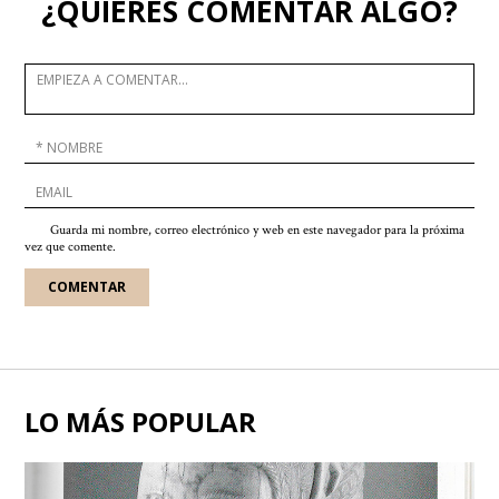
¿QUIERES COMENTAR ALGO?
Guarda mi nombre, correo electrónico y web en este navegador para la próxima
vez que comente.
LO MÁS POPULAR