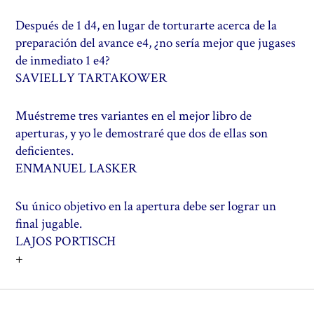
Después de 1 d4, en lugar de torturarte acerca de la
preparación del avance e4, ¿no sería mejor que jugases
de inmediato 1 e4?
SAVIELLY TARTAKOWER
Muéstreme tres variantes en el mejor libro de
aperturas, y yo le demostraré que dos de ellas son
deficientes.
ENMANUEL LASKER
Su único objetivo en la apertura debe ser lograr un
final jugable.
LAJOS PORTISCH
+