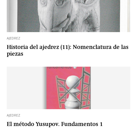
AJEDREZ
Historia del ajedrez (11): Nomenclatura de las
piezas
AJEDREZ
El método Yusupov. Fundamentos 1