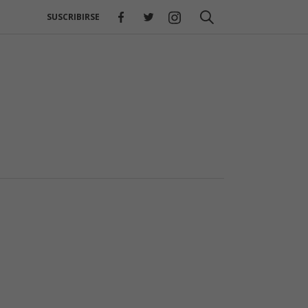
SUSCRIBIRSE