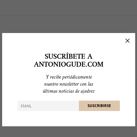
0
SUSCRÍBETE A
ANTONIOGUDE.COM
Y recibe periódicamente
nuestro newsletter con las
últimas noticias de ajedrez