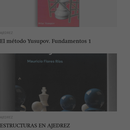
AJEDREZ
El método Yusupov. Fundamentos 1
AJEDREZ
ESTRUCTURAS EN AJEDREZ