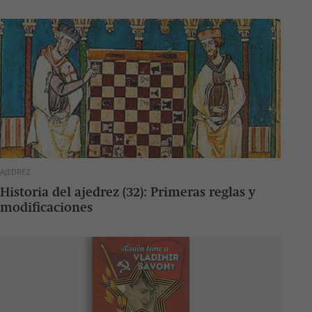
AJEDREZ
Historia del ajedrez (32): Primeras reglas y
modificaciones