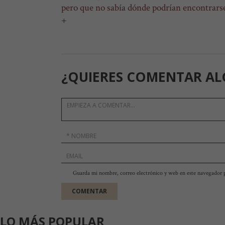
pero que no sabía dónde podrían encontrarse 
+
¿QUIERES COMENTAR AL
Guarda mi nombre, correo electrónico y web en este navegador 
LO MÁS POPULAR