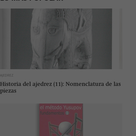
AJEDREZ
Historia del ajedrez (11): Nomenclatura de las
piezas