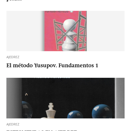
AJEDREZ
El método Yusupov. Fundamentos 1
AJEDREZ