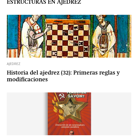
ESTRUCTURAS EN AJEDREZ
AJEDREZ
Historia del ajedrez (32): Primeras reglas y
modificaciones