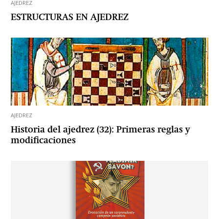
AJEDREZ
ESTRUCTURAS EN AJEDREZ
AJEDREZ
Historia del ajedrez (32): Primeras reglas y
modificaciones