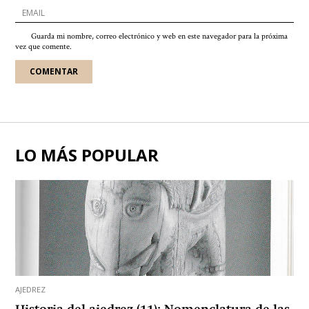
Guarda mi nombre, correo electrónico y web en este navegador para la próxima
vez que comente.
LO MÁS POPULAR
AJEDREZ