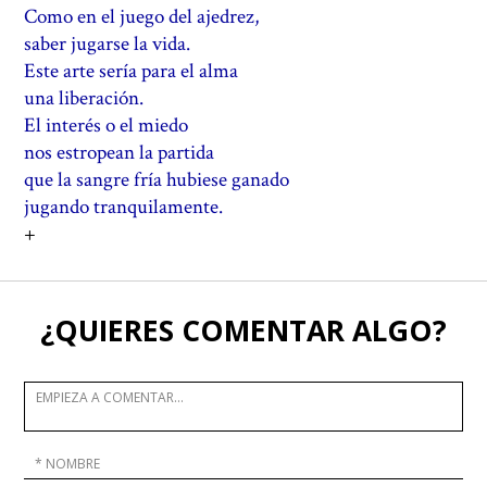
Como en el juego del ajedrez,
saber jugarse la vida.
Este arte sería para el alma
una liberación.
El interés o el miedo
nos estropean la partida
que la sangre fría hubiese ganado
jugando tranquilamente.
+
¿QUIERES COMENTAR ALGO?