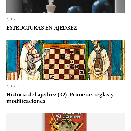
AJEDREZ
ESTRUCTURAS EN AJEDREZ
AJEDREZ
Historia del ajedrez (32): Primeras reglas y
modificaciones