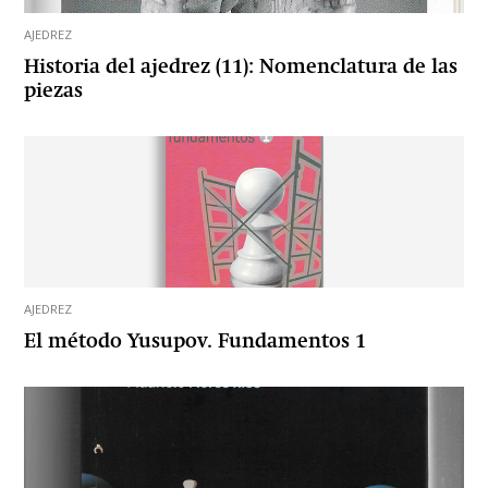
AJEDREZ
Historia del ajedrez (11): Nomenclatura de las
piezas
AJEDREZ
El método Yusupov. Fundamentos 1