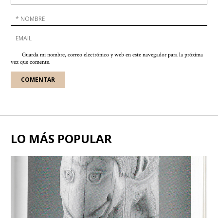
Guarda mi nombre, correo electrónico y web en este navegador para la próxima
vez que comente.
LO MÁS POPULAR