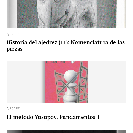
AJEDREZ
Historia del ajedrez (11): Nomenclatura de las
piezas
AJEDREZ
El método Yusupov. Fundamentos 1