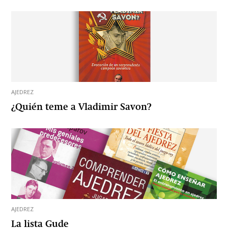
AJEDREZ
¿Quién teme a Vladimir Savon?
AJEDREZ
La lista Gude