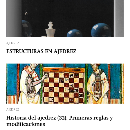
AJEDREZ
ESTRUCTURAS EN AJEDREZ
AJEDREZ
Historia del ajedrez (32): Primeras reglas y
modificaciones