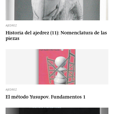
AJEDREZ
Historia del ajedrez (11): Nomenclatura de las
piezas
AJEDREZ
El método Yusupov. Fundamentos 1