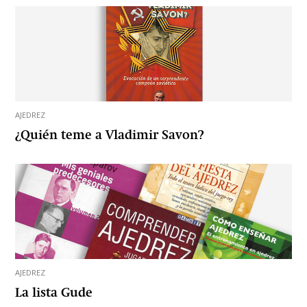
AJEDREZ
¿Quién teme a Vladimir Savon?
AJEDREZ
La lista Gude