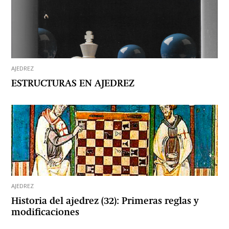
AJEDREZ
ESTRUCTURAS EN AJEDREZ
AJEDREZ
Historia del ajedrez (32): Primeras reglas y
modificaciones