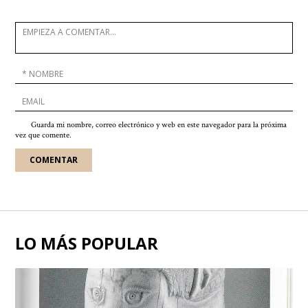
Guarda mi nombre, correo electrónico y web en este navegador para la próxima
vez que comente.
LO MÁS POPULAR