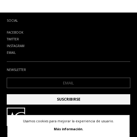
SOCIAL
FACEBOOK
TWITTER
INSTAGRAM
EMAIL
NEWSLETTER
Usamos cookies para mejorar la experiencia de usuario.
Más información.