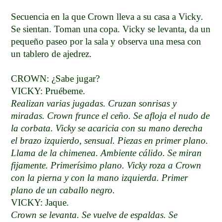
Secuencia en la que Crown lleva a su casa a Vicky.
Se sientan. Toman una copa. Vicky se levanta, da un
pequeño paseo por la sala y observa una mesa con
un tablero de ajedrez.
CROWN: ¿Sabe jugar?
VICKY: Pruébeme.
Realizan varias jugadas. Cruzan sonrisas y
miradas. Crown frunce el ceño. Se afloja el nudo de
la corbata. Vicky se acaricia con su mano derecha
el brazo izquierdo, sensual. Piezas en primer plano.
Llama de la chimenea. Ambiente cálido. Se miran
fijamente. Primerísimo plano. Vicky roza a Crown
con la pierna y con la mano izquierda. Primer
plano de un caballo negro.
VICKY: Jaque.
Crown se levanta. Se vuelve de espaldas. Se