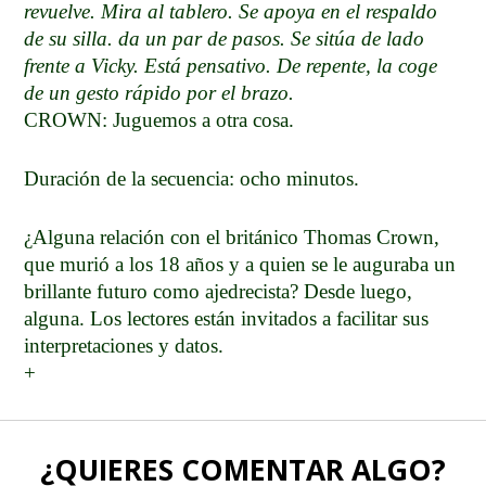
revuelve. Mira al tablero. Se apoya en el respaldo
de su silla. da un par de pasos. Se sitúa de lado
frente a Vicky. Está pensativo. De repente, la coge
de un gesto rápido por el brazo.
CROWN: Juguemos a otra cosa.
Duración de la secuencia: ocho minutos.
¿Alguna relación con el británico Thomas Crown,
que murió a los 18 años y a quien se le auguraba un
brillante futuro como ajedrecista? Desde luego,
alguna. Los lectores están invitados a facilitar sus
interpretaciones y datos.
+
¿QUIERES COMENTAR ALGO?