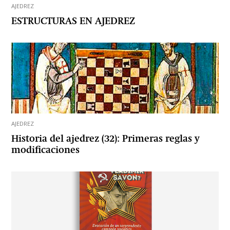
AJEDREZ
ESTRUCTURAS EN AJEDREZ
AJEDREZ
Historia del ajedrez (32): Primeras reglas y
modificaciones