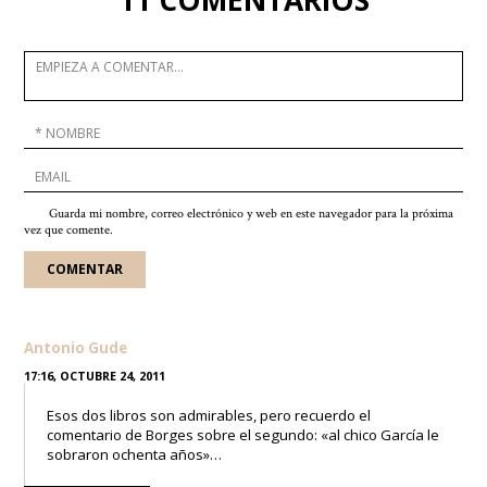
11 COMENTARIOS
Guarda mi nombre, correo electrónico y web en este navegador para la próxima
vez que comente.
Antonio Gude
17:16, OCTUBRE 24, 2011
Esos dos libros son admirables, pero recuerdo el
comentario de Borges sobre el segundo: «al chico García le
sobraron ochenta años»…