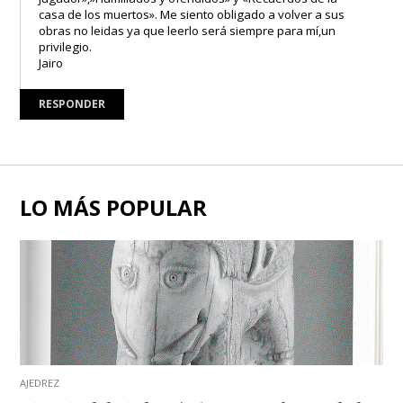
casa de los muertos». Me siento obligado a volver a sus
obras no leidas ya que leerlo será siempre para mí,un
privilegio.
Jairo
RESPONDER
LO MÁS POPULAR
AJEDREZ