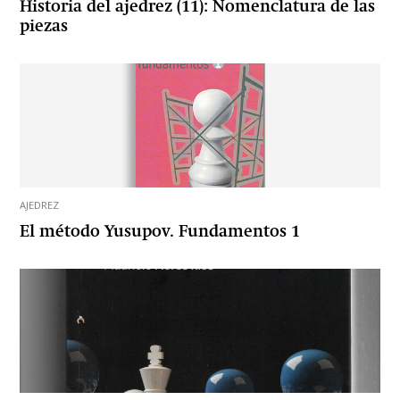
Historia del ajedrez (11): Nomenclatura de las
piezas
AJEDREZ
El método Yusupov. Fundamentos 1