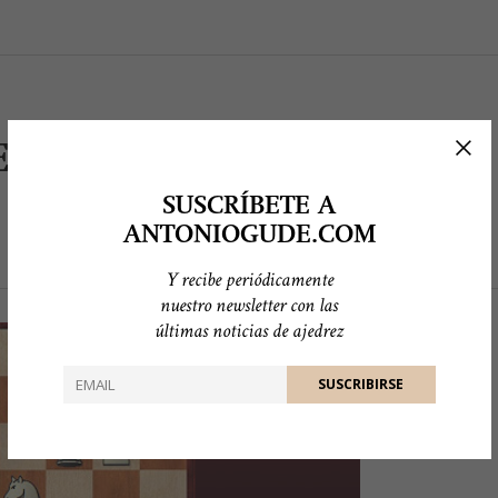
EVTIFEEV
SUSCRÍBETE A
ANTONIOGUDE.COM
Y recibe periódicamente
nuestro newsletter con las
últimas noticias de ajedrez