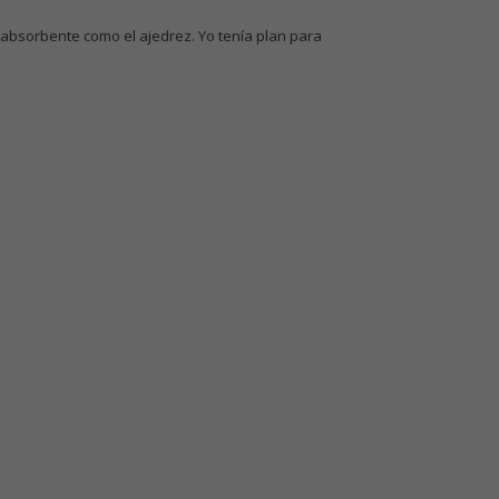
absorbente como el ajedrez. Yo tenía plan para