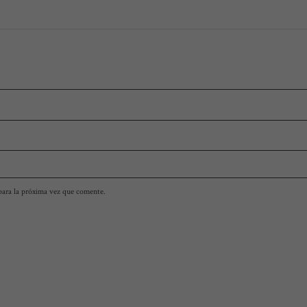
para la próxima vez que comente.