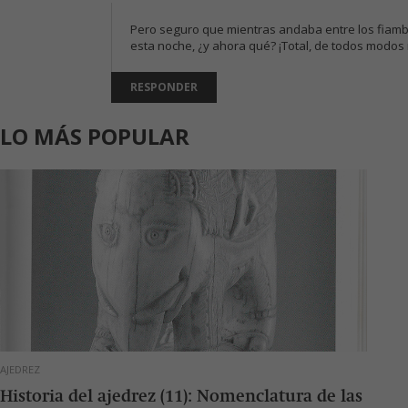
Pero seguro que mientras andaba entre los fiambr
esta noche, ¿y ahora qué? ¡Total, de todos modos 
RESPONDER
LO MÁS POPULAR
AJEDREZ
Historia del ajedrez (11): Nomenclatura de las