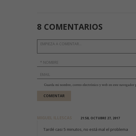
8 COMENTARIOS
Guarda mi nombre, correo electrónico y web en este navegador 
MIGUEL ILLESCAS
21:58, OCTUBRE 27, 2017
Tardé casi 5 minutos, no está mal el problema