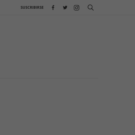
SUSCRIBIRSE