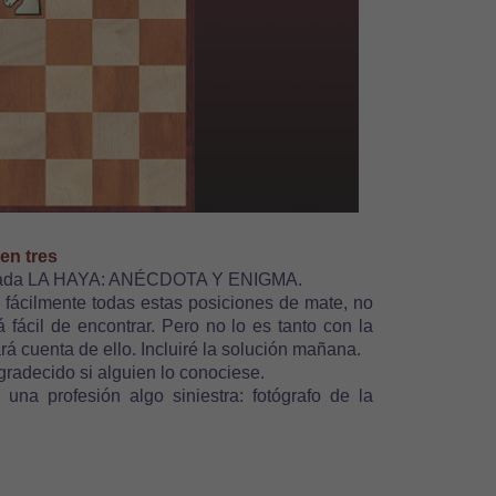
en tres
entrada LA HAYA: ANÉCDOTA Y ENIGMA.
 fácilmente todas estas posiciones de mate, no
fácil de encontrar. Pero no lo es tanto con la
ará cuenta de ello. Incluiré la solución mañana.
gradecido si alguien lo conociese.
 una profesión algo siniestra: fotógrafo de la