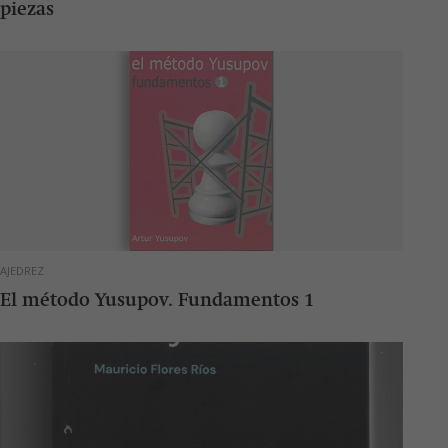
piezas
AJEDREZ
El método Yusupov. Fundamentos 1