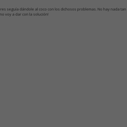
es seguía dándole al coco con los dichosos problemas. No hay nada tan 
no voy a dar con la solución!