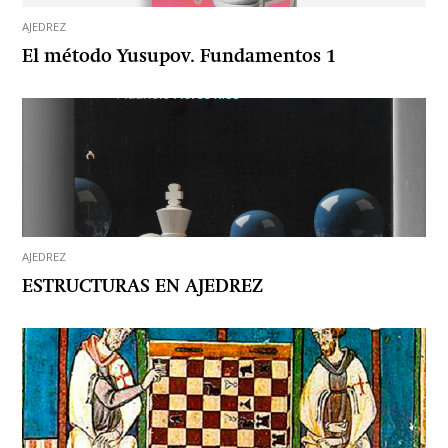
AJEDREZ
El método Yusupov. Fundamentos 1
AJEDREZ
ESTRUCTURAS EN AJEDREZ