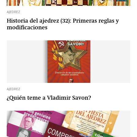
AJEDREZ
Historia del ajedrez (32): Primeras reglas y
modificaciones
AJEDREZ
¿Quién teme a Vladimir Savon?