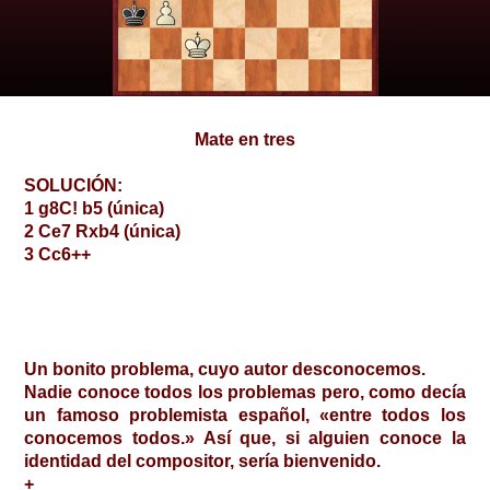
Mate en tres
SOLUCIÓN:
1 g8C! b5 (única)
2 Ce7 Rxb4 (única)
3 Cc6++
Un bonito problema, cuyo autor desconocemos.
Nadie conoce todos los problemas pero, como decía
un famoso problemista español, «entre todos los
conocemos todos.» Así que, si alguien conoce la
identidad del compositor, sería bienvenido.
+