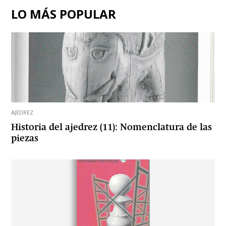
LO MÁS POPULAR
AJEDREZ
Historia del ajedrez (11): Nomenclatura de las
piezas