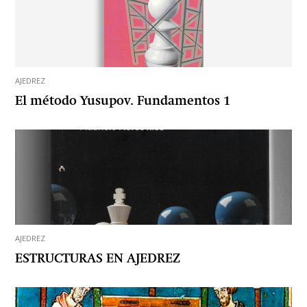
AJEDREZ
El método Yusupov. Fundamentos 1
AJEDREZ
ESTRUCTURAS EN AJEDREZ