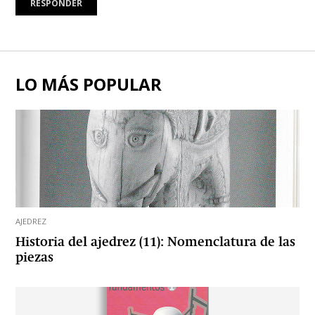
RESPONDER
LO MÁS POPULAR
AJEDREZ
Historia del ajedrez (11): Nomenclatura de las
piezas