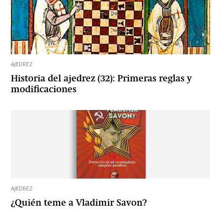
AJEDREZ
Historia del ajedrez (32): Primeras reglas y
modificaciones
AJEDREZ
¿Quién teme a Vladimir Savon?