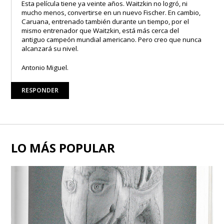
Esta película tiene ya veinte años. Waitzkin no logró, ni
mucho menos, convertirse en un nuevo Fischer. En cambio,
Caruana, entrenado también durante un tiempo, por el
mismo entrenador que Waitzkin, está más cerca del
antiguo campeón mundial americano. Pero creo que nunca
alcanzará su nivel.
Antonio Miguel.
RESPONDER
LO MÁS POPULAR