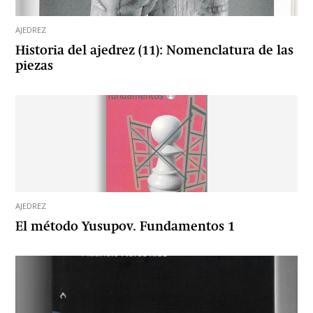
AJEDREZ
Historia del ajedrez (11): Nomenclatura de las
piezas
AJEDREZ
El método Yusupov. Fundamentos 1