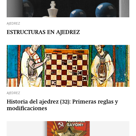
AJEDREZ
ESTRUCTURAS EN AJEDREZ
AJEDREZ
Historia del ajedrez (32): Primeras reglas y
modificaciones