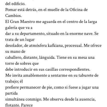
del edificio.
Pomar está detrás, en el muelle de la Oficina de
Cambios.
El Gran Maestro me aguarda en el centro de la larga
galería que va a
dar a su departamento, situado en la enorme nave. Se
trata de un lugar
desolador, de atmósfera kafkiana, procesual. Me ofrece
su mano de
caballero, distante, lánguida. Tiene en su mesa una
torre de sobres que
debe introducir en sus casillas correspondientes.
Me invita amablemente a sentarme en su taburete de
trabajo; él
prefiere permanecer de pie, como si fuese a jugar una
partida
simultánea conmigo. Me observa desde la ausencia,
flotante. Parece