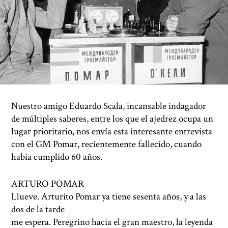
Nuestro amigo Eduardo Scala, incansable indagador
de múltiples saberes, entre los que el ajedrez ocupa un
lugar prioritario, nos envía esta interesante entrevista
con el GM Pomar, recientemente fallecido, cuando
había cumplido 60 años.
ARTURO POMAR
Llueve. Arturito Pomar ya tiene sesenta años, y a las
dos de la tarde
me espera. Peregrino hacia el gran maestro, la leyenda