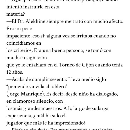
intentó instruirle en esta
materia?
—El Dr. Alekhine siempre me trató con mucho afecto.
Era un poco
impaciente, eso sí; alguna vez se irritaba cuando no
coincidíamos en
los criterios. Era una buena persona; se tomó con
mucha resignación
que yo le entablara en el Torneo de Gijón cuando tenía
12 años.
—Acaba de cumplir sesenta. Lleva medio siglo
“poniendo su vida al tablero”
(Jorge Manrique). Es decir, desde niño ha dialogado,
en clamoroso silencio, con
los más grandes maestros. A lo largo de su larga
experiencia, ¿cuál ha sido el
jugador que más le ha impresionado?