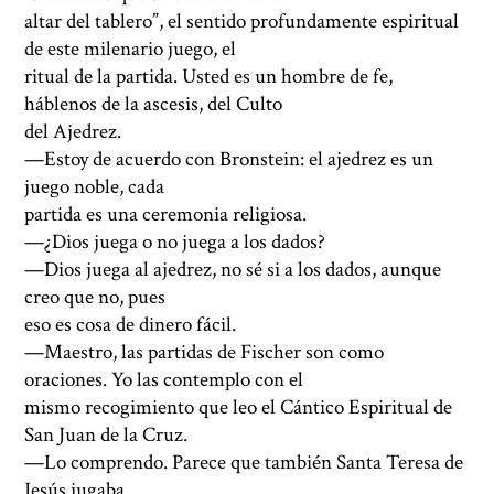
altar del tablero”, el sentido profundamente espiritual
de este milenario juego, el
ritual de la partida. Usted es un hombre de fe,
háblenos de la ascesis, del Culto
del Ajedrez.
—Estoy de acuerdo con Bronstein: el ajedrez es un
juego noble, cada
partida es una ceremonia religiosa.
—¿Dios juega o no juega a los dados?
—Dios juega al ajedrez, no sé si a los dados, aunque
creo que no, pues
eso es cosa de dinero fácil.
—Maestro, las partidas de Fischer son como
oraciones. Yo las contemplo con el
mismo recogimiento que leo el Cántico Espiritual de
San Juan de la Cruz.
—Lo comprendo. Parece que también Santa Teresa de
Jesús jugaba