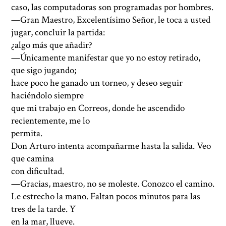
caso, las computadoras son programadas por hombres.
—Gran Maestro, Excelentísimo Señor, le toca a usted
jugar, concluir la partida:
¿algo más que añadir?
—Únicamente manifestar que yo no estoy retirado,
que sigo jugando;
hace poco he ganado un torneo, y deseo seguir
haciéndolo siempre
que mi trabajo en Correos, donde he ascendido
recientemente, me lo
permita.
Don Arturo intenta acompañarme hasta la salida. Veo
que camina
con dificultad.
—Gracias, maestro, no se moleste. Conozco el camino.
Le estrecho la mano. Faltan pocos minutos para las
tres de la tarde. Y
en la mar, llueve.