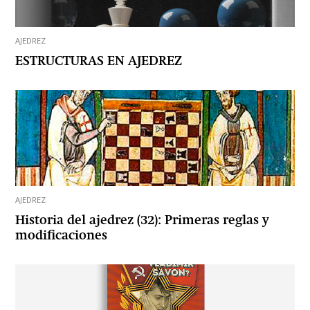
AJEDREZ
ESTRUCTURAS EN AJEDREZ
AJEDREZ
Historia del ajedrez (32): Primeras reglas y
modificaciones