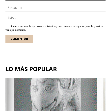
Guarda mi nombre, correo electrónico y web en este navegador para la próxima
vez que comente.
LO MÁS POPULAR