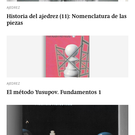
AJEDREZ
Historia del ajedrez (11): Nomenclatura de las
piezas
AJEDREZ
El método Yusupov. Fundamentos 1