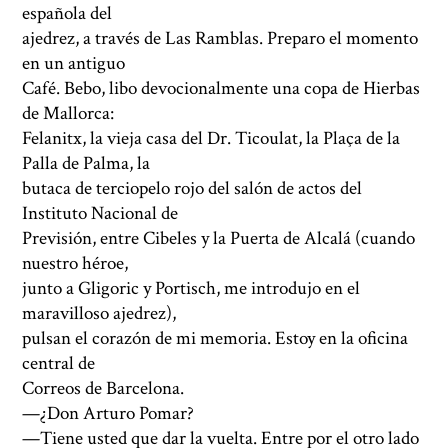
española del
ajedrez, a través de Las Ramblas. Preparo el momento
en un antiguo
Café. Bebo, libo devocionalmente una copa de Hierbas
de Mallorca:
Felanitx, la vieja casa del Dr. Ticoulat, la Plaça de la
Palla de Palma, la
butaca de terciopelo rojo del salón de actos del
Instituto Nacional de
Previsión, entre Cibeles y la Puerta de Alcalá (cuando
nuestro héroe,
junto a Gligoric y Portisch, me introdujo en el
maravilloso ajedrez),
pulsan el corazón de mi memoria. Estoy en la oficina
central de
Correos de Barcelona.
—¿Don Arturo Pomar?
—Tiene usted que dar la vuelta. Entre por el otro lado