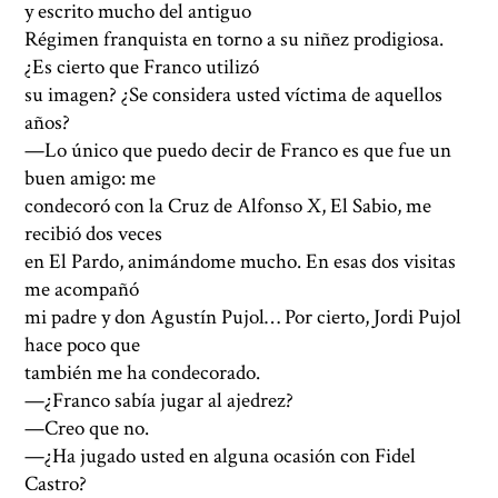
y escrito mucho del antiguo
Régimen franquista en torno a su niñez prodigiosa.
¿Es cierto que Franco utilizó
su imagen? ¿Se considera usted víctima de aquellos
años?
—Lo único que puedo decir de Franco es que fue un
buen amigo: me
condecoró con la Cruz de Alfonso X, El Sabio, me
recibió dos veces
en El Pardo, animándome mucho. En esas dos visitas
me acompañó
mi padre y don Agustín Pujol… Por cierto, Jordi Pujol
hace poco que
también me ha condecorado.
—¿Franco sabía jugar al ajedrez?
—Creo que no.
—¿Ha jugado usted en alguna ocasión con Fidel
Castro?