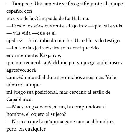
—Tampoco. Únicamente se fotografió junto al equipo
español con
motivo de la Olimpiada de La Habana.
—Desde los años cuarenta, el ajedrez —que es la vida
— y la vida —que es el
ajedrez— ha cambiado mucho. Usted ha sido testigo.
—La teoría ajedrecística se ha enriquecido
enormemente. Kaspárov,
que me recuerda a Alekhine por su juego ambicioso y
agresivo, será
campeón mundial durante muchos años más. Yo le
admiro, aunque
mi juego sea posicional, más cercano al estilo de
Capablanca.
—Maestro, ¿vencerá, al fin, la computadora al
hombre, el objeto al sujeto?
—No creo que la máquina gane nunca al hombre,
pero, en cualquier