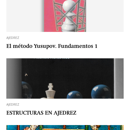
AJEDREZ
El método Yusupov. Fundamentos 1
AJEDREZ
ESTRUCTURAS EN AJEDREZ