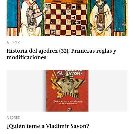
AJEDREZ
Historia del ajedrez (32): Primeras reglas y
modificaciones
AJEDREZ
¿Quién teme a Vladimir Savon?