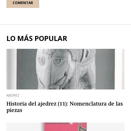
LO MÁS POPULAR
AJEDREZ
Historia del ajedrez (11): Nomenclatura de las
piezas