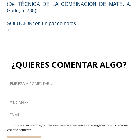
(De TÉCNICA DE LA COMBINACIÓN DE MATE, A.
Gude, p. 288).
SOLUCIÓN: en un par de horas.
+
.
¿QUIERES COMENTAR ALGO?
Guarda mi nombre, correo electrónico y web en este navegador para la próxima
vez que comente.